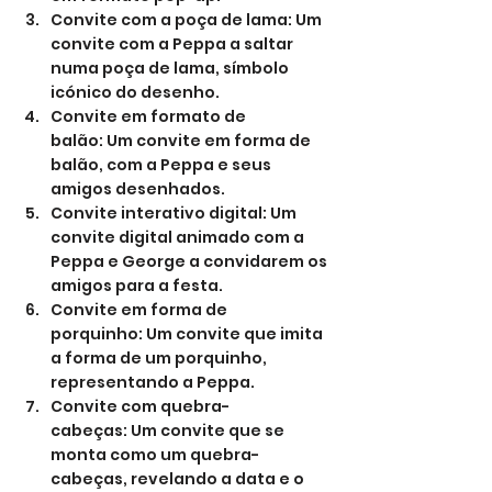
Convite com a poça de lama: Um 
convite com a Peppa a saltar 
numa poça de lama, símbolo 
icónico do desenho.
Convite em formato de 
balão: Um convite em forma de 
balão, com a Peppa e seus 
amigos desenhados.
Convite interativo digital: Um 
convite digital animado com a 
Peppa e George a convidarem os 
amigos para a festa.
Convite em forma de 
porquinho: Um convite que imita 
a forma de um porquinho, 
representando a Peppa.
Convite com quebra-
cabeças: Um convite que se 
monta como um quebra-
cabeças, revelando a data e o 