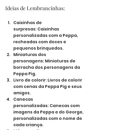
Ideias de Lembrancinhas:
Caixinhas de 
surpresas: Caixinhas 
personalizadas com a Peppa, 
recheadas com doces e 
pequenos brinquedos.
Miniaturas dos 
personagens: Miniaturas de 
borracha dos personagens da 
Peppa Pig.
Livro de colorir: Livros de colorir 
com cenas da Peppa Pig e seus 
amigos.
Canecas 
personalizadas: Canecas com 
imagens da Peppa e do George, 
personalizadas com o nome de 
cada criança.