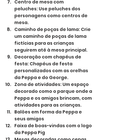
Centro de mesa com 
peluches: Use peluches dos 
personagens como centros de 
mesa.
Caminho de poças de lama: Crie 
um caminho de poças de lama 
fictícias para as crianças 
seguirem até à mesa principal.
Decoração com chapéus de 
festa: Chapéus de festa 
personalizados com as orelhas 
da Peppa e do George.
Zona de atividades: Um espaço 
decorado como o parque onde a 
Peppa e os amigos brincam, com 
atividades para as crianças.
Balões em forma da Peppa e 
seus amigos
Faixa de boas-vindas com o logo 
da Peppa Pig
Mesas decoradas como cenas 