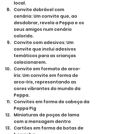
local.
Convite dobrável com 
cenário: Um convite que, ao 
desdobrar, revela a Peppa e os 
seus amigos num cenário 
colorido.
Convite com adesivos: Um 
convite que inclui adesivos 
temáticos para as crianças 
colecionarem.
Convite em formato de arco-
íris: Um convite em forma de 
arco-íris, representando as 
cores vibrantes do mundo da 
Peppa.
Convites em forma de cabeça da 
Peppa Pig
Miniaturas de poças de lama 
com a mensagem dentro
Cartões em forma de botas de 