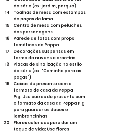
da série (ex: jardim, parque)
Toalhas de mesa com estampas 
de poças de lama
Centro de mesa com peluches 
dos personagens
Parede de fotos com props 
temáticos da Peppa
Decorações suspensas em 
forma de nuvens e arco-íris
Placas de sinalização no estilo 
da série (ex: "Caminho para as 
poças")
Caixas de presente com o 
formato de casa da Peppa 
Pig: Use caixas de presente com 
o formato da casa da Peppa Pig 
para guardar os doces e 
lembrancinhas.
Flores coloridas para dar um 
toque de vida: Use flores 