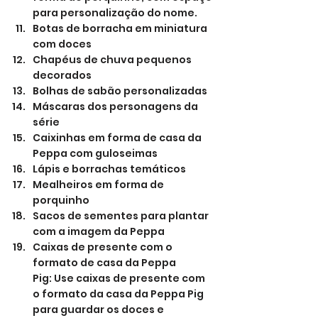
para personalização do nome.
Botas de borracha em miniatura 
com doces
Chapéus de chuva pequenos 
decorados
Bolhas de sabão personalizadas
Máscaras dos personagens da 
série
Caixinhas em forma de casa da 
Peppa com guloseimas
Lápis e borrachas temáticos
Mealheiros em forma de 
porquinho
Sacos de sementes para plantar 
com a imagem da Peppa
Caixas de presente com o 
formato de casa da Peppa 
Pig: Use caixas de presente com 
o formato da casa da Peppa Pig 
para guardar os doces e 