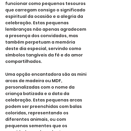
funcionar como pequenos tesouros 
que carregam consigo o significado 
espiritual da ocasião e a alegria da 
celebração. Estas pequenas 
lembranças não apenas agradecem 
a presença dos convidados, mas 
também perpetuam a memória 
deste dia especial, servindo como 
símbolos tangíveis da fé e do amor 
compartilhados.
Uma opção encantadora são as mini 
arcas de madeira ou MDF, 
personalizadas com o nome da 
criança batizada e a data da 
celebração. Estas pequenas arcas 
podem ser preenchidas com balas 
coloridas, representando os 
diferentes animais, ou com 
pequenas sementes que os 