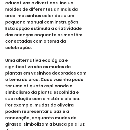
educativas e divertidas. Inclua 
moldes de diferentes animais da 
arca, massinhas coloridas e um 
pequeno manual com instruções. 
Esta opção estimula a criatividade 
das crianças enquanto as mantém 
conectadas com o tema da 
celebração.
Uma alternativa ecológica e 
significativa são as mudas de 
plantas em vasinhos decorados com 
o tema da arca. Cada vasinho pode 
ter uma etiqueta explicando o 
simbolismo da planta escolhida e 
sua relação com a história bíblica. 
Por exemplo, mudas de oliveira 
podem representar a paz e a 
renovação, enquanto mudas de 
girassol simbolizam a busca pela luz 