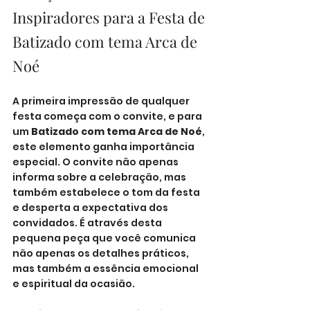
Inspiradores para a Festa de 
Batizado com tema Arca de 
Noé
A primeira impressão de qualquer 
festa começa com o convite, e para 
um 
Batizado com tema Arca de Noé
, 
este elemento ganha importância 
especial. O convite não apenas 
informa sobre a celebração, mas 
também estabelece o tom da festa 
e desperta a expectativa dos 
convidados. É através desta 
pequena peça que você comunica 
não apenas os detalhes práticos, 
mas também a essência emocional 
e espiritual da ocasião.