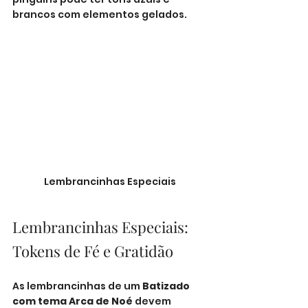
brancos com elementos gelados.
Lembrancinhas Especiais
Lembrancinhas Especiais: 
Tokens de Fé e Gratidão
As lembrancinhas de um 
Batizado 
com tema Arca de Noé
 devem 