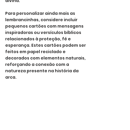
divina.
Para personalizar ainda mais as 
lembrancinhas, considere incluir 
pequenos cartões com mensagens 
inspiradoras ou versículos bíblicos 
relacionados à proteção, fé e 
esperança. Estes cartões podem ser 
feitos em papel reciclado e 
decorados com elementos naturais, 
reforçando a conexão com a 
natureza presente na história da 
arca.