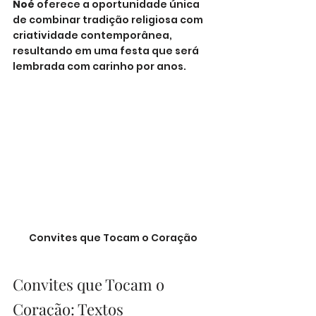
Noé
 oferece a oportunidade única 
de combinar tradição religiosa com 
criatividade contemporânea, 
resultando em uma festa que será 
lembrada com carinho por anos.
Convites que Tocam o Coração
Convites que Tocam o 
Coração: Textos 