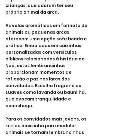
crianças, que adoram ter seu 
próprio animal da arca.
As velas aromáticas em formato de 
animais ou pequenas arcas 
oferecem uma opção sofisticada e 
prática. Embaladas em caixinhas 
personalizadas com versículos 
bíblicos relacionados à história de 
Noé, estas lembrancinhas 
proporcionam momentos de 
reflexão e paz nos lares dos 
convidados. Escolha fragrâncias 
suaves como lavanda ou baunilha, 
que evocam tranquilidade e 
aconchego.
Para os convidados mais jovens, os 
kits de massinha para modelar 
animais se tornam lembrancinhas 