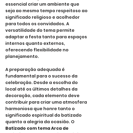
essencial criar um ambiente que 
seja ao mesmo tempo respeitoso ao 
significado religioso e acolhedor 
para todos os convidados. A 
versatilidade do tema permite 
adaptar a festa tanto para espaços 
internos quanto externos, 
oferecendo flexibilidade no 
planejamento.
A preparação adequada é 
fundamental para o sucesso da 
celebração. Desde a escolha do 
local até os últimos detalhes da 
decoração, cada elemento deve 
contribuir para criar uma atmosfera 
harmoniosa que honre tanto o 
significado espiritual do batizado 
quanto a alegria da ocasião. O 
Batizado com tema Arca de 