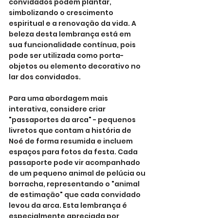
convidados podem plantar, 
simbolizando o crescimento 
espiritual e a renovação da vida. A 
beleza desta lembrança está em 
sua funcionalidade contínua, pois 
pode ser utilizada como porta-
objetos ou elemento decorativo no 
lar dos convidados.
Para uma abordagem mais 
interativa, considere criar 
"passaportes da arca" - pequenos 
livretos que contam a história de 
Noé de forma resumida e incluem 
espaços para fotos da festa. Cada 
passaporte pode vir acompanhado 
de um pequeno animal de pelúcia ou 
borracha, representando o "animal 
de estimação" que cada convidado 
levou da arca. Esta lembrança é 
especialmente apreciada por 