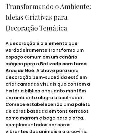
Transformando o Ambiente: 
Ideias Criativas para 
Decoração Temática
A decoração é o elemento que 
verdadeiramente transforma um 
espaço comum em um cenário 
mágico para o 
Batizado com tema 
Arca de Noé
. A chave para uma 
decoração bem-sucedida está em 
criar camadas visuais que contem a 
história bíblica enquanto mantêm 
um ambiente alegre e acolhedor. 
Comece estabelecendo uma paleta 
de cores baseada em tons terrosos 
como marrom e bege para a arca, 
complementados por cores 
vibrantes dos animais e o arco-íris.