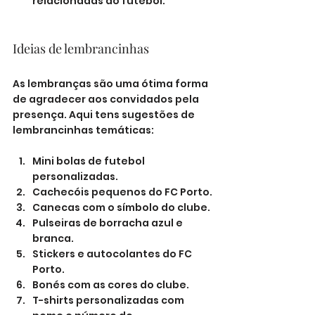
relacionadas ao futebol.
Ideias de lembrancinhas
As lembranças são uma ótima forma 
de agradecer aos convidados pela 
presença. Aqui tens sugestões de 
lembrancinhas temáticas:
Mini bolas de futebol 
personalizadas.
Cachecóis pequenos do FC Porto.
Canecas com o símbolo do clube.
Pulseiras de borracha azul e 
branca.
Stickers e autocolantes do FC 
Porto.
Bonés com as cores do clube.
T-shirts personalizadas com 