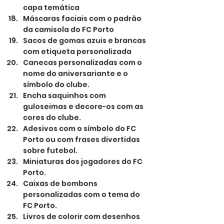
capa temática
Máscaras faciais com o padrão 
da camisola do FC Porto
Sacos de gomas azuis e brancas 
com etiqueta personalizada
Canecas personalizadas com o 
nome do aniversariante e o 
símbolo do clube.
Encha saquinhos com 
guloseimas e decore-os com as 
cores do clube.
Adesivos com o símbolo do FC 
Porto ou com frases divertidas 
sobre futebol.
Miniaturas dos jogadores do FC 
Porto.
Caixas de bombons 
personalizadas com o tema do 
FC Porto.
Livros de colorir com desenhos 