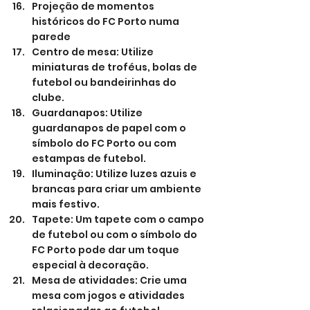
Projeção de momentos 
históricos do FC Porto numa 
parede
Centro de mesa: Utilize 
miniaturas de troféus, bolas de 
futebol ou bandeirinhas do 
clube.
Guardanapos: Utilize 
guardanapos de papel com o 
símbolo do FC Porto ou com 
estampas de futebol.
Iluminação: Utilize luzes azuis e 
brancas para criar um ambiente 
mais festivo.
Tapete: Um tapete com o campo 
de futebol ou com o símbolo do 
FC Porto pode dar um toque 
especial à decoração.
Mesa de atividades: Crie uma 
mesa com jogos e atividades 