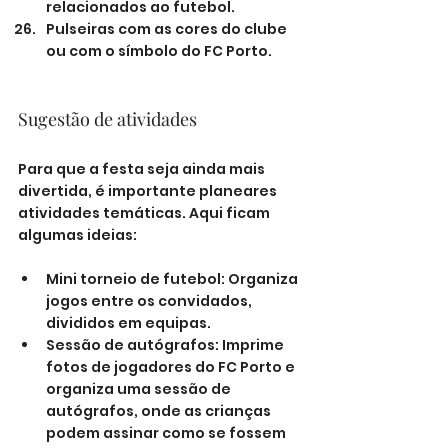
relacionados ao futebol.
Pulseiras com as cores do clube 
ou com o símbolo do FC Porto.
Sugestão de atividades
Para que a festa seja ainda mais 
divertida, é importante planeares 
atividades temáticas. Aqui ficam 
algumas ideias:
Mini torneio de futebol: Organiza 
jogos entre os convidados, 
divididos em equipas.
Sessão de autógrafos: Imprime 
fotos de jogadores do FC Porto e 
organiza uma sessão de 
autógrafos, onde as crianças 
podem assinar como se fossem 