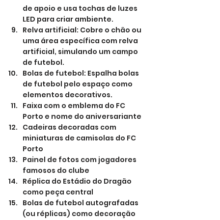
de apoio e usa tochas de luzes 
LED para criar ambiente.
Relva artificial: Cobre o chão ou 
uma área específica com relva 
artificial, simulando um campo 
de futebol.
Bolas de futebol: Espalha bolas 
de futebol pelo espaço como 
elementos decorativos.
Faixa com o emblema do FC 
Porto e nome do aniversariante
Cadeiras decoradas com 
miniaturas de camisolas do FC 
Porto
Painel de fotos com jogadores 
famosos do clube
Réplica do Estádio do Dragão 
como peça central
Bolas de futebol autografadas 
(ou réplicas) como decoração