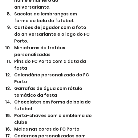
nome e número do 
aniversariante.
Sacolas de lembranças em 
forma de bola de futebol.
Cartões de jogador com a foto 
do aniversariante e o logo do FC 
Porto.
Miniaturas de troféus 
personalizadas
Pins do FC Porto com a data da 
festa
Calendário personalizado do FC 
Porto
Garrafas de água com rótulo 
temático da festa
Chocolates em forma de bola de 
futebol
Porta-chaves com o emblema do 
clube
Meias nas cores do FC Porto
Cadernos personalizados com 