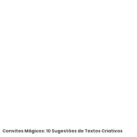
Convites Mágicos: 10 Sugestões de Textos Criativos