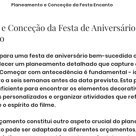
Planeamento e Conceção da Festa Encanto
e Conceção da Festa de Aniversário
o
 para uma festa de aniversário bem-sucedida 
lecer um planeamento detalhado que capture 
 Começar com antecedência é fundamental - i
o a seis semanas antes da data prevista. Esta
ficiente para encontrar os elementos decorativ
 personalizados e organizar atividades que ref
 espírito do filme.
rçamento constitui outro aspeto crucial do pla
o pode ser adaptada a diferentes orçamentos,