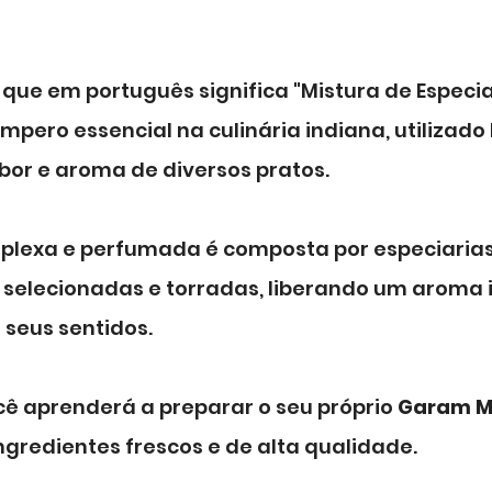
, que em português significa "Mistura de Especia
mpero essencial na culinária indiana, utilizado 
bor e aroma de diversos pratos. 
plexa e perfumada é composta por especiarias
elecionadas e torradas, liberando um aroma i
 seus sentidos.
cê aprenderá a preparar o seu próprio 
Garam M
ingredientes frescos e de alta qualidade. 