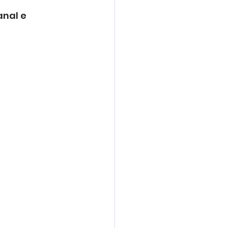
nal e 