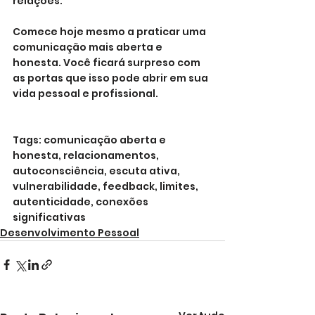
relações.
Comece hoje mesmo a praticar uma 
comunicação mais aberta e 
honesta. Você ficará surpreso com 
as portas que isso pode abrir em sua 
vida pessoal e profissional.
Tags: comunicação aberta e 
honesta, relacionamentos, 
autoconsciência, escuta ativa, 
vulnerabilidade, feedback, limites, 
autenticidade, conexões 
significativas
Desenvolvimento Pessoal