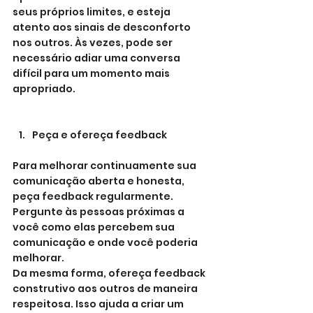
seus próprios limites, e esteja 
atento aos sinais de desconforto 
nos outros. Às vezes, pode ser 
necessário adiar uma conversa 
difícil para um momento mais 
apropriado.
Peça e ofereça feedback
Para melhorar continuamente sua 
comunicação aberta e honesta, 
peça feedback regularmente. 
Pergunte às pessoas próximas a 
você como elas percebem sua 
comunicação e onde você poderia 
melhorar.
Da mesma forma, ofereça feedback 
construtivo aos outros de maneira 
respeitosa. Isso ajuda a criar um 