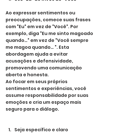
Ao expressar sentimentos ou 
preocupações, comece suas frases 
com "Eu" em vez de "Você". Por 
exemplo, diga "Eu me sinto magoado 
quando…" em vez de "Você sempre 
me magoa quando… ". Esta 
abordagem ajuda a evitar 
acusações e defensividade, 
promovendo uma comunicação 
aberta e honesta.
Ao focar em seus próprios 
sentimentos e experiências, você 
assume responsabilidade por suas 
emoções e cria um espaço mais 
seguro para o diálogo.
Seja específico e claro