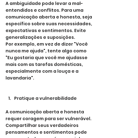
A ambiguidade pode levar a mal-
entendidos e conflitos. Para uma 
comunicação aberta e honesta, seja 
específico sobre suas necessidades, 
expectativas e sentimentos. Evite 
generalizações e suposições.
Por exemplo, em vez de dizer "Você 
nunca me ajuda", tente algo como 
"Eu gostaria que você me ajudasse 
mais com as tarefas domésticas, 
especialmente com a louça e a 
lavandaria".
Pratique a vulnerabilidade
A comunicação aberta e honesta 
requer coragem para ser vulnerável. 
Compartilhar seus verdadeiros 
pensamentos e sentimentos pode 