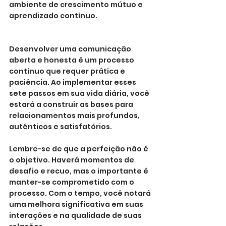
ambiente de crescimento mútuo e 
aprendizado contínuo.
Desenvolver uma comunicação 
aberta e honesta é um processo 
contínuo que requer prática e 
paciência. Ao implementar esses 
sete passos em sua vida diária, você 
estará a construir as bases para 
relacionamentos mais profundos, 
autênticos e satisfatórios.
Lembre-se de que a perfeição não é 
o objetivo. Haverá momentos de 
desafio e recuo, mas o importante é 
manter-se comprometido com o 
processo. Com o tempo, você notará 
uma melhora significativa em suas 
interações e na qualidade de suas 