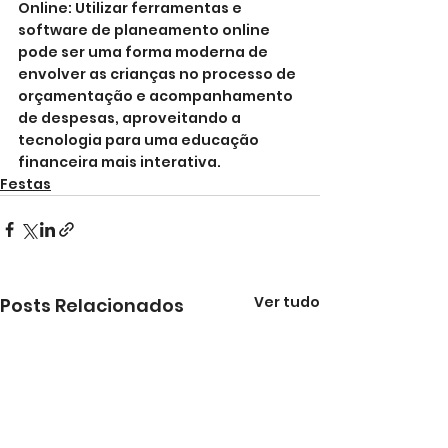
Online: Utilizar ferramentas e 
software de planeamento online 
pode ser uma forma moderna de 
envolver as crianças no processo de 
orçamentação e acompanhamento 
de despesas, aproveitando a 
tecnologia para uma educação 
financeira mais interativa.
Festas
Ver tudo
Posts Relacionados