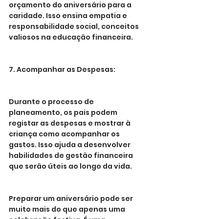
orçamento do aniversário para a 
caridade. Isso ensina empatia e 
responsabilidade social, conceitos 
valiosos na educação financeira.
7. Acompanhar as Despesas:
Durante o processo de 
planeamento, os pais podem 
registar as despesas e mostrar à 
criança como acompanhar os 
gastos. Isso ajuda a desenvolver 
habilidades de gestão financeira 
que serão úteis ao longo da vida.
Preparar um aniversário pode ser 
muito mais do que apenas uma 