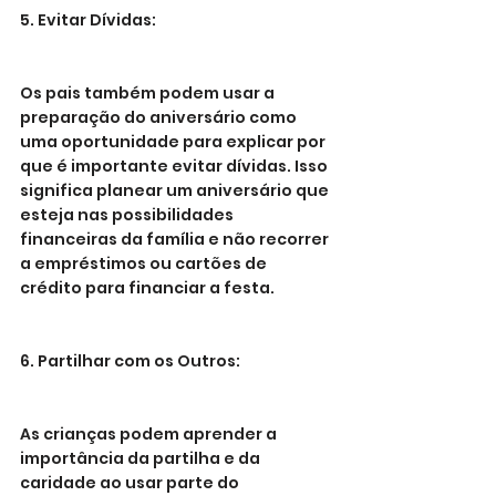
5. Evitar Dívidas:
Os pais também podem usar a 
preparação do aniversário como 
uma oportunidade para explicar por 
que é importante evitar dívidas. Isso 
significa planear um aniversário que 
esteja nas possibilidades 
financeiras da família e não recorrer 
a empréstimos ou cartões de 
crédito para financiar a festa.
6. Partilhar com os Outros:
As crianças podem aprender a 
importância da partilha e da 
caridade ao usar parte do 