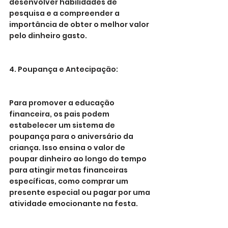
desenvolver habilidades de 
pesquisa e a compreender a 
importância de obter o melhor valor 
pelo dinheiro gasto.
4. Poupança e Antecipação:
Para promover a educação 
financeira, os pais podem 
estabelecer um sistema de 
poupança para o aniversário da 
criança. Isso ensina o valor de 
poupar dinheiro ao longo do tempo 
para atingir metas financeiras 
específicas, como comprar um 
presente especial ou pagar por uma 
atividade emocionante na festa.