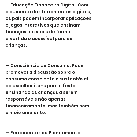
— Educação Financeira Digital: Com 
o aumento das ferramentas digitais, 
os pais podem incorporar aplicações 
e jogos interativos que ensinam 
finanças pessoais de forma 
divertida e acessível para as 
crianças.
— Consciência de Consumo: Pode 
promover a discussão sobre o 
consumo consciente e sustentável 
ao escolher itens para a festa, 
ensinando as crianças a serem 
responsáveis não apenas 
financeiramente, mas também com 
o meio ambiente.
— Ferramentas de Planeamento 