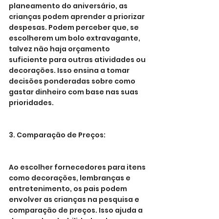
planeamento do aniversário, as 
crianças podem aprender a priorizar 
despesas. Podem perceber que, se 
escolherem um bolo extravagante, 
talvez não haja orçamento 
suficiente para outras atividades ou 
decorações. Isso ensina a tomar 
decisões ponderadas sobre como 
gastar dinheiro com base nas suas 
prioridades.
3. Comparação de Preços:
Ao escolher fornecedores para itens 
como decorações, lembranças e 
entretenimento, os pais podem 
envolver as crianças na pesquisa e 
comparação de preços. Isso ajuda a 