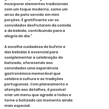
incorporar elementos tradicionais 
com um toque moderno, como um 
arroz de pato servido em mini 
porções. É gratificante ver os 
convidados desfrutarem da comida 
e da bebida, contribuindo para a 
alegria do dia.”
A escolha cuidadosa do bufete e 
das bebidas é essencial para 
complementar a celebração do 
batizado, oferecendo aos 
convidados uma experiência 
gastronómica memorável que 
celebra a cultura e as tradições 
portuguesas. Com planeamento e 
atenção aos detalhes, é possível 
criar um menu que agrade a todos e 
torne o batizado um momento ainda 
mais especial.