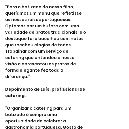
“Para o batizado do nosso filho, 
queríamos um menu que refletisse 
as nossas raízes portuguesas. 
Optamos por um bufete com uma 
variedade de pratos tradicionais, e o 
destaque foi o bacalhau com natas, 
que recebeu elogios de todos. 
Trabalhar com um serviço de 
catering que entendeu a nossa 
visão e apresentou os pratos de 
forma elegante fez toda a 
diferença.”
Depoimento de Luís, profissional de 
catering:
“Organizar o catering para um 
batizado é sempre uma 
oportunidade de celebrar a 
gastronomia portuguesa. Gosto de 