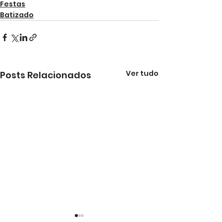
Festas
Batizado
Ver tudo
Posts Relacionados