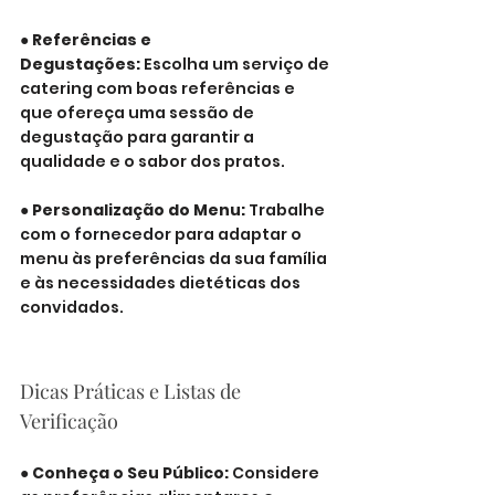
● 
Referências e 
Degustações:
 Escolha um serviço de 
catering com boas referências e 
que ofereça uma sessão de 
degustação para garantir a 
qualidade e o sabor dos pratos.
● 
Personalização do Menu: 
Trabalhe 
com o 
fornecedor 
para adaptar o 
menu às preferências da sua família 
e às necessidades dietéticas dos 
convidados.
Dicas Práticas e Listas de 
Verificação
● 
Conheça o Seu Público: 
Considere 