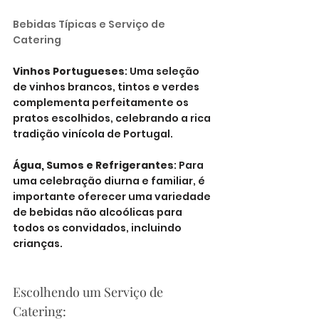
Bebidas Típicas e Serviço de 
Catering
Vinhos Portugueses
: Uma seleção 
de vinhos brancos, tintos e verdes 
complementa perfeitamente os 
pratos escolhidos, celebrando a rica 
tradição vinícola de Portugal.
Água, Sumos e Refrigerantes
: Para 
uma celebração diurna e familiar, é 
importante oferecer uma variedade 
de bebidas não alcoólicas para 
todos os convidados, incluindo 
crianças.
Escolhendo um Serviço de 
Catering: