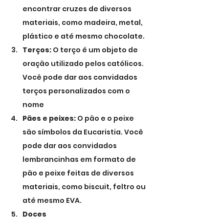
encontrar cruzes de diversos 
materiais, como madeira, metal, 
plástico e até mesmo chocolate.
Terços:
 O terço é um objeto de 
oração utilizado pelos católicos. 
Você pode dar aos convidados 
terços personalizados com o 
nome
Pães e peixes:
 O pão e o peixe 
são símbolos da Eucaristia. Você 
pode dar aos convidados 
lembrancinhas em formato de 
pão e peixe feitas de diversos 
materiais, como biscuit, feltro ou 
até mesmo EVA.
Doces 