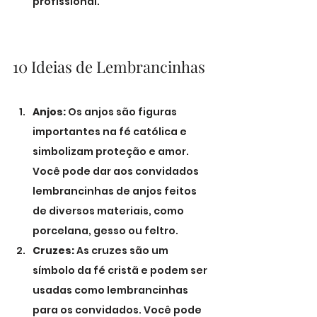
profissional.
10 Ideias de Lembrancinhas
Anjos:
 Os anjos são figuras 
importantes na fé católica e 
simbolizam proteção e amor. 
Você pode dar aos convidados 
lembrancinhas de anjos feitos 
de diversos materiais, como 
porcelana, gesso ou feltro.
Cruzes:
 As cruzes são um 
símbolo da fé cristã e podem ser 
usadas como lembrancinhas 
para os convidados. Você pode 