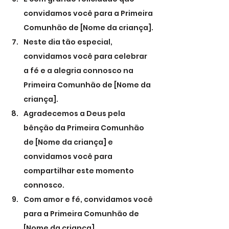
convidamos você para a Primeira 
Comunhão de [Nome da criança].
Neste dia tão especial, 
convidamos você para celebrar 
a fé e a alegria connosco na 
Primeira Comunhão de [Nome da 
criança].
Agradecemos a Deus pela 
bênção da Primeira Comunhão 
de [Nome da criança] e 
convidamos você para 
compartilhar este momento 
connosco.
Com amor e fé, convidamos você 
para a Primeira Comunhão de 
[Nome da criança].