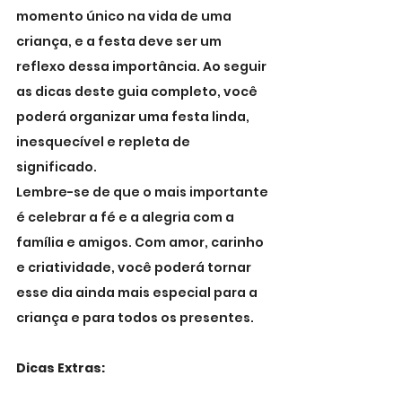
momento único na vida de uma 
criança, e a festa deve ser um 
reflexo dessa importância. Ao seguir 
as dicas deste guia completo, você 
poderá organizar uma festa linda, 
inesquecível e repleta de 
significado.
Lembre-se de que o mais importante 
é celebrar a fé e a alegria com a 
família e amigos. Com amor, carinho 
e criatividade, você poderá tornar 
esse dia ainda mais especial para a 
criança e para todos os presentes.
Dicas Extras: