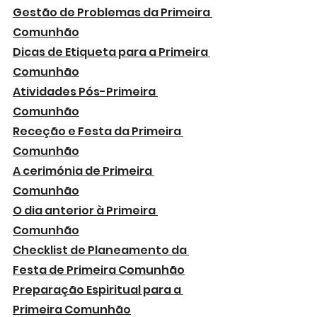
Gestão de Problemas da Primeira 
Comunhão
Dicas de Etiqueta para a Primeira 
Comunhão
Atividades Pós-Primeira 
Comunhão
Receção e Festa da Primeira 
Comunhão
A cerimónia de Primeira 
Comunhão
O dia anterior à Primeira 
Comunhão
Checklist de Planeamento da 
Festa de Primeira Comunhão
Preparação Espiritual para a 
Primeira Comunhão