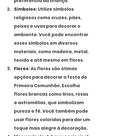
preferência da criança.
Símbolos:
 Utilize símbolos 
religiosos como cruzes, pães, 
peixes e uvas para decorar o 
ambiente. Você pode encontrar 
esses símbolos em diversos 
materiais, como madeira, metal, 
tecido e até mesmo em flores.
Flores:
 As flores são ótimas 
opções para decorar a festa de 
Primeira Comunhão. Escolha 
flores brancas como lírios, rosas 
e astromélias, que simbolizam 
pureza e fé. Você também pode 
usar flores coloridas para dar um 
toque mais alegre à decoração.