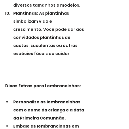
diversos tamanhos e modelos.
Plantinhas:
 As plantinhas 
simbolizam vida e 
crescimento. Você pode dar aos 
convidados plantinhas de 
cactos, suculentas ou outras 
espécies fáceis de cuidar.
Dicas Extras para Lembrancinhas:
Personalize as lembrancinhas 
com o nome da criança e a data 
da Primeira Comunhão.
Embale as lembrancinhas em 