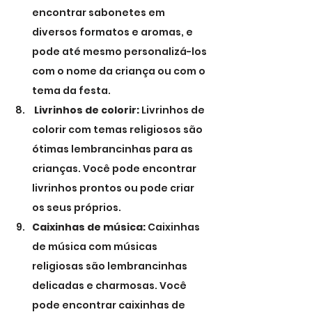
encontrar sabonetes em 
diversos formatos e aromas, e 
pode até mesmo personalizá-los 
com o nome da criança ou com o 
tema da festa.
 Livrinhos de colorir:
 Livrinhos de 
colorir com temas religiosos são 
ótimas lembrancinhas para as 
crianças. Você pode encontrar 
livrinhos prontos ou pode criar 
os seus próprios.
Caixinhas de música:
 Caixinhas 
de música com músicas 
religiosas são lembrancinhas 
delicadas e charmosas. Você 
pode encontrar caixinhas de 