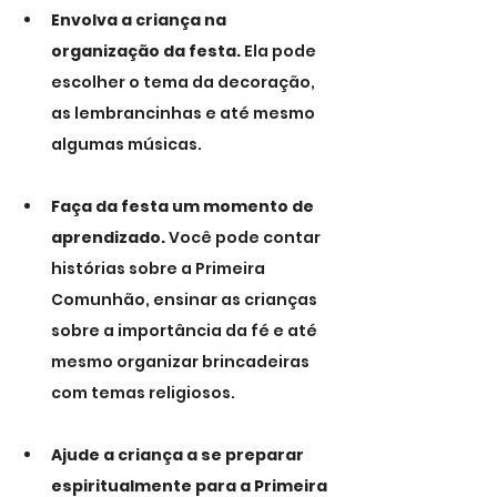
Envolva a criança na 
organização da festa.
 Ela pode 
escolher o tema da decoração, 
as lembrancinhas e até mesmo 
algumas músicas.
Faça da festa um momento de 
aprendizado.
 Você pode contar 
histórias sobre a Primeira 
Comunhão, ensinar as crianças 
sobre a importância da fé e até 
mesmo organizar brincadeiras 
com temas religiosos.
Ajude a criança a se preparar 
espiritualmente para a Primeira 