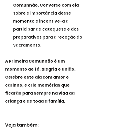
Comunhão.
 Converse com ela 
sobre a importância desse 
momento e incentive-a a 
participar da catequese e dos 
preparativos para a receção do 
Sacramento.
A Primeira Comunhão é um 
momento de fé, alegria e união. 
Celebre este dia com amor e 
carinho, e crie memórias que 
ficarão para sempre na vida da 
criança e de toda a família.
Veja também: