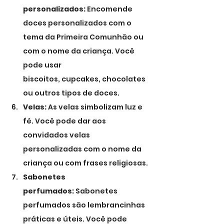
personalizados:
 Encomende 
doces personalizados com o 
tema da Primeira Comunhão ou 
com o nome da criança. Você 
pode usar 
biscoitos, cupcakes, chocolates 
ou outros tipos de doces.
Velas:
 As velas simbolizam luz e 
fé. Você pode dar aos 
convidados velas 
personalizadas com o nome da 
criança ou com frases religiosas.
Sabonetes 
perfumados:
 Sabonetes 
perfumados são lembrancinhas 
práticas e úteis. Você pode 