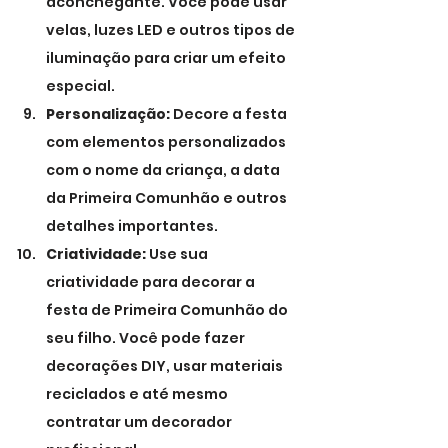
aconchegante. Você pode usar 
velas, luzes LED e outros tipos de 
iluminação para criar um efeito 
especial.
Personalização:
 Decore a festa 
com elementos personalizados 
com o nome da criança, a data 
da Primeira Comunhão e outros 
detalhes importantes.
Criatividade:
 Use sua 
criatividade para decorar a 
festa de Primeira Comunhão do 
seu filho. Você pode fazer 
decorações DIY, usar materiais 
reciclados e até mesmo 
contratar um decorador 