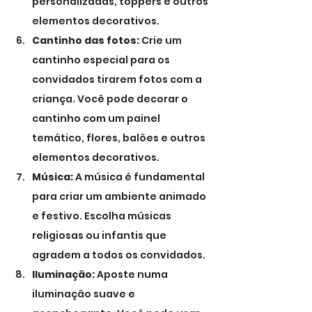
personalizadas, toppers e outros 
elementos decorativos.
Cantinho das fotos:
 Crie um 
cantinho especial para os 
convidados tirarem fotos com a 
criança. Você pode decorar o 
cantinho com um painel 
temático, flores, balões e outros 
elementos decorativos.
Música:
 A música é fundamental 
para criar um ambiente animado 
e festivo. Escolha músicas 
religiosas ou infantis que 
agradem a todos os convidados.
Iluminação:
 Aposte numa 
iluminação suave e 