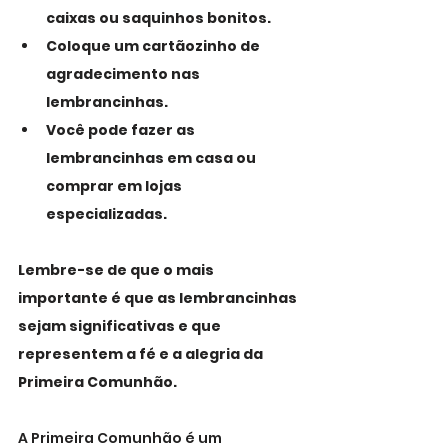
caixas ou saquinhos bonitos.
Coloque um cartãozinho de 
agradecimento nas 
lembrancinhas.
Você pode fazer as 
lembrancinhas em casa ou 
comprar em lojas 
especializadas.
Lembre-se de que o mais 
importante é que as lembrancinhas 
sejam significativas e que 
representem a fé e a alegria da 
Primeira Comunhão.
A Primeira Comunhão é um 