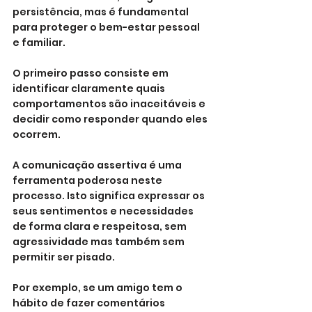
persistência, mas é fundamental 
para proteger o bem-estar pessoal 
e familiar. 
O primeiro passo consiste em 
identificar claramente quais 
comportamentos são inaceitáveis e 
decidir como responder quando eles 
ocorrem.
A comunicação assertiva é uma 
ferramenta poderosa neste 
processo. Isto significa expressar os 
seus sentimentos e necessidades 
de forma clara e respeitosa, sem 
agressividade mas também sem 
permitir ser pisado. 
Por exemplo, se um amigo tem o 
hábito de fazer comentários 