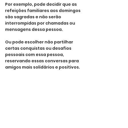
Por exemplo, pode decidir que as 
refeições familiares aos domingos 
são sagradas e não serão 
interrompidas por chamadas ou 
mensagens dessa pessoa. 
Ou pode escolher não partilhar 
certas conquistas ou desafios 
pessoais com essa pessoa, 
reservando essas conversas para 
amigos mais solidários e positivos.