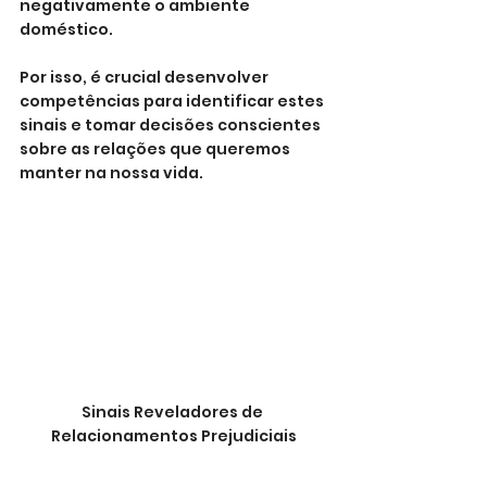
negativamente o ambiente 
doméstico. 
Por isso, é crucial desenvolver 
competências para identificar estes 
sinais e tomar decisões conscientes 
sobre as relações que queremos 
manter na nossa vida.
Sinais Reveladores de 
Relacionamentos Prejudiciais