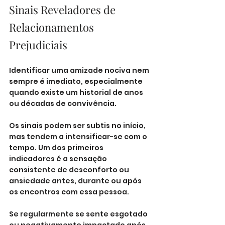
Sinais Reveladores de 
Relacionamentos 
Prejudiciais
Identificar uma amizade nociva nem 
sempre é imediato, especialmente 
quando existe um historial de anos 
ou décadas de convivência. 
Os sinais podem ser subtis no início, 
mas tendem a intensificar-se com o 
tempo. Um dos primeiros 
indicadores é a sensação 
consistente de desconforto ou 
ansiedade antes, durante ou após 
os encontros com essa pessoa. 
Se regularmente se sente esgotado 