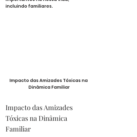
incluindo familiares.
Impacto das Amizades Tóxicas na 
Dinâmica Familiar
Impacto das Amizades 
Tóxicas na Dinâmica 
Familiar