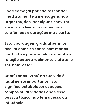
relação. 
Pode começar por não responder 
imediatamente a mensagens não 
urgentes, declinar alguns convites 
sociais, ou limitar as conversas 
telefónicas a durações mais curtas. 
Esta abordagem gradual permite 
avaliar como se sente com menos 
contacto e pode revelar o quanto a 
relação estava realmente a afetar o 
seu bem-estar.
Criar "zonas livres" na sua vida é 
igualmente importante. Isto 
significa estabelecer espaços, 
tempos ou atividades onde essa 
pessoa tóxica não tem acesso ou 
influência. 