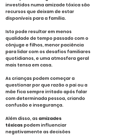
investidos numa amizade tóxica são 
recursos que deixam de estar 
disponíveis para a família. 
Isto pode resultar em menos 
qualidade de tempo passado com o 
cônjuge e filhos, menor paciência 
para lidar com os desafios familiares 
quotidianos, e uma atmosfera geral 
mais tensa em casa. 
As crianças podem começar a 
questionar por que razão o pai ou a 
mãe fica sempre irritado após falar 
com determinada pessoa, criando 
confusão e insegurança.
Além disso, as 
amizades 
tóxicas
 podem influenciar 
negativamente as decisões 