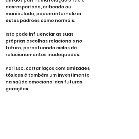
desrespeitado, criticado ou 
manipulado, podem internalizar 
estes padrões como normais. 
Isto pode influenciar as suas 
próprias escolhas relacionais no 
futuro, perpetuando ciclos de 
relacionamentos inadequados. 
Por isso, cortar laços com 
amizades 
tóxicas
 é também um investimento 
na saúde emocional das futuras 
gerações.