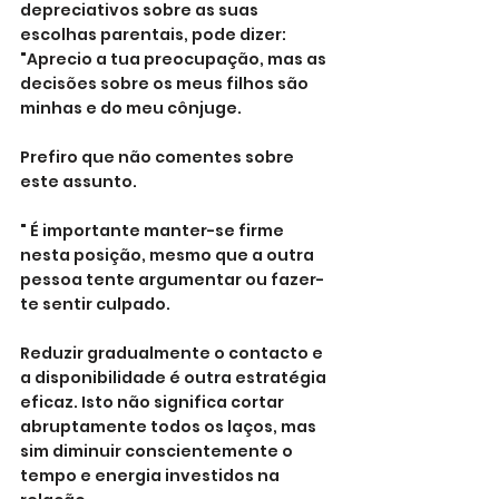
depreciativos sobre as suas 
escolhas parentais, pode dizer: 
"Aprecio a tua preocupação, mas as 
decisões sobre os meus filhos são 
minhas e do meu cônjuge. 
Prefiro que não comentes sobre 
este assunto.
" É importante manter-se firme 
nesta posição, mesmo que a outra 
pessoa tente argumentar ou fazer-
te sentir culpado.
Reduzir gradualmente o contacto e 
a disponibilidade é outra estratégia 
eficaz. Isto não significa cortar 
abruptamente todos os laços, mas 
sim diminuir conscientemente o 
tempo e energia investidos na 