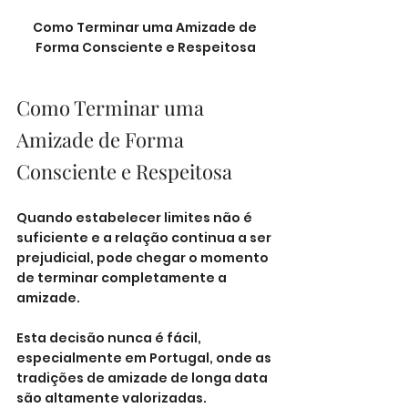
Como Terminar uma Amizade de 
Forma Consciente e Respeitosa
Como Terminar uma 
Amizade de Forma 
Consciente e Respeitosa
Quando estabelecer limites não é 
suficiente e a relação continua a ser 
prejudicial, pode chegar o momento 
de terminar completamente a 
amizade. 
Esta decisão nunca é fácil, 
especialmente em Portugal, onde as 
tradições de amizade de longa data 
são altamente valorizadas. 