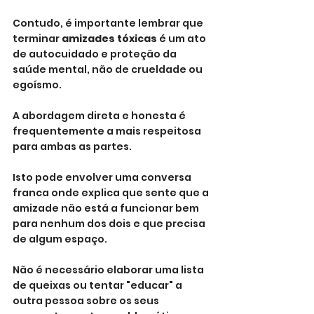
Contudo, é importante lembrar que 
terminar 
amizades tóxicas
 é um ato 
de autocuidado e proteção da 
saúde mental, não de crueldade ou 
egoísmo.
A abordagem direta e honesta é 
frequentemente a mais respeitosa 
para ambas as partes. 
Isto pode envolver uma conversa 
franca onde explica que sente que a 
amizade não está a funcionar bem 
para nenhum dos dois e que precisa 
de algum espaço. 
Não é necessário elaborar uma lista 
de queixas ou tentar "educar" a 
outra pessoa sobre os seus 