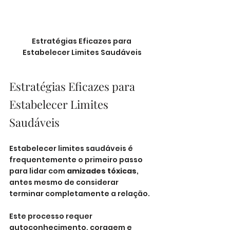
Estratégias Eficazes para 
Estabelecer Limites Saudáveis
Estratégias Eficazes para 
Estabelecer Limites 
Saudáveis
Estabelecer limites saudáveis é 
frequentemente o primeiro passo 
para lidar com 
amizades tóxicas
, 
antes mesmo de considerar 
terminar completamente a relação. 
Este processo requer 
autoconhecimento, coragem e 