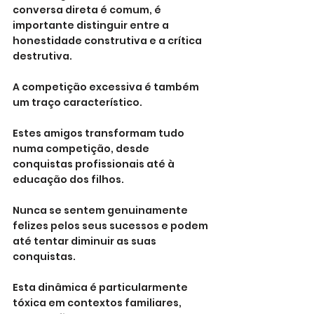
conversa direta é comum, é 
importante distinguir entre a 
honestidade construtiva e a crítica 
destrutiva.
A competição excessiva é também 
um traço característico. 
Estes amigos transformam tudo 
numa competição, desde 
conquistas profissionais até à 
educação dos filhos. 
Nunca se sentem genuinamente 
felizes pelos seus sucessos e podem 
até tentar diminuir as suas 
conquistas. 
Esta dinâmica é particularmente 
tóxica em contextos familiares, 