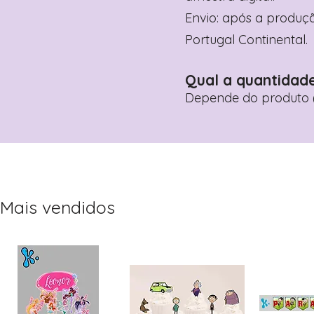
Envio: após a produçã
Portugal Continental.
Qual a quantidad
Depende do produto (
Mais vendidos