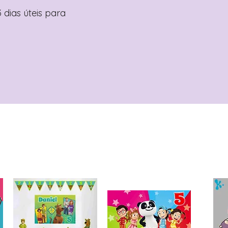
 dias úteis para