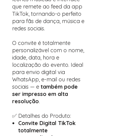
que remete ao feed da app
TikTok, tornando-o perfeito
para fãs de dança, música e
redes sociais.
O convite é totalmente
personalizável com o nome,
idade, data, hora e
localização do evento. Ideal
para envio digital via
WhatsApp, e-mail ou redes
sociais — e
também pode
ser impresso em alta
resolução
.
✅ Detalhes do Produto:
Convite Digital TikTok
totalmente