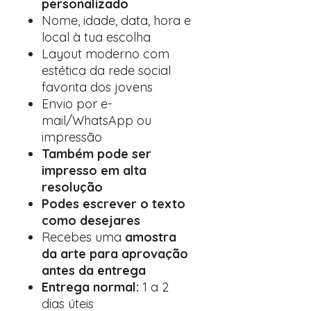
personalizado
Nome, idade, data, hora e
local à tua escolha
Layout moderno com
estética da rede social
favorita dos jovens
Envio por e-
mail/WhatsApp ou
impressão
Também pode ser
impresso em alta
resolução
Podes escrever o texto
como desejares
Recebes uma
amostra
da arte para aprovação
antes da entrega
Entrega normal:
1 a 2
dias úteis