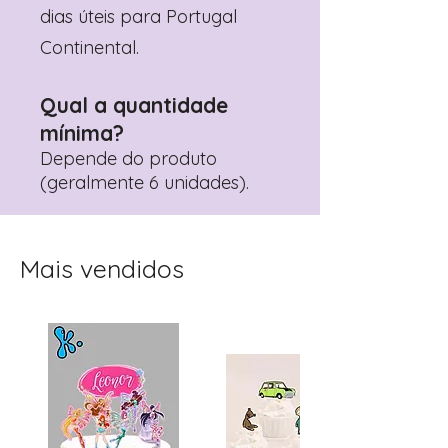
dias úteis para Portugal
Continental.
Qual a quantidade
mínima?
Depende do produto
(geralmente 6 unidades).
Mais vendidos