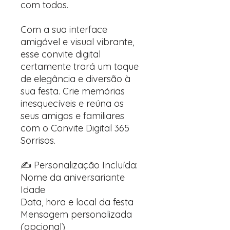
com todos.
Com a sua interface
amigável e visual vibrante,
esse convite digital
certamente trará um toque
de elegância e diversão à
sua festa. Crie memórias
inesquecíveis e reúna os
seus amigos e familiares
com o Convite Digital 365
Sorrisos.
✍️ Personalização Incluída:
Nome da aniversariante
Idade
Data, hora e local da festa
Mensagem personalizada
(opcional)