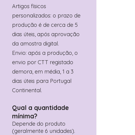
Artigos físicos
personalizados: o prazo de
produção é de cerca de 5
dias úteis, após aprovação
da amostra digital.
Envio: após a produção, o
envio por CTT registado
demora, em média, 1 a 3
dias úteis para Portugal
Continental.
Qual a quantidade
mínima?
Depende do produto
(geralmente 6 unidades).