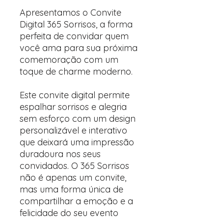
Apresentamos o Convite
Digital 365 Sorrisos, a forma
perfeita de convidar quem
você ama para sua próxima
comemoração com um
toque de charme moderno.
Este convite digital permite
espalhar sorrisos e alegria
sem esforço com um design
personalizável e interativo
que deixará uma impressão
duradoura nos seus
convidados. O 365 Sorrisos
não é apenas um convite,
mas uma forma única de
compartilhar a emoção e a
felicidade do seu evento