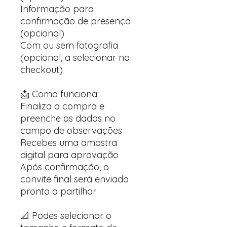
Informação para
confirmação de presença
(opcional)
Com ou sem fotografia
(opcional, a selecionar no
checkout)
📩 Como funciona:
Finaliza a compra e
preenche os dados no
campo de observações
Recebes uma amostra
digital para aprovação
Após confirmação, o
convite final será enviado
pronto a partilhar
📐 Podes selecionar o