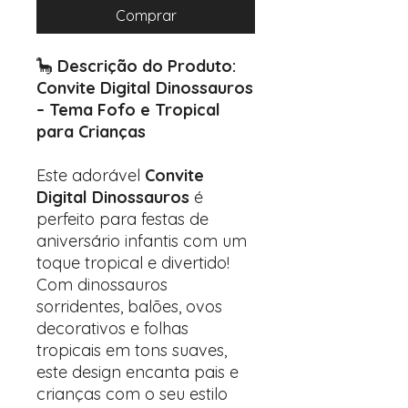
Comprar
🦕
Descrição do Produto:
Convite Digital Dinossauros
– Tema Fofo e Tropical
para Crianças
Este adorável
Convite
Digital Dinossauros
é
perfeito para festas de
aniversário infantis com um
toque tropical e divertido!
Com dinossauros
sorridentes, balões, ovos
decorativos e folhas
tropicais em tons suaves,
este design encanta pais e
crianças com o seu estilo