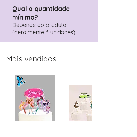
Qual a quantidade
mínima?
Depende do produto
(geralmente 6 unidades).
Mais vendidos