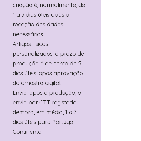
criação é, normalmente, de
1 a 3 dias úteis após a
receção dos dados
necessários.
Artigos físicos
personalizados: o prazo de
produção é de cerca de 5
dias úteis, após aprovação
da amostra digital.
Envio: após a produção, o
envio por CTT registado
demora, em média, 1 a 3
dias úteis para Portugal
Continental.