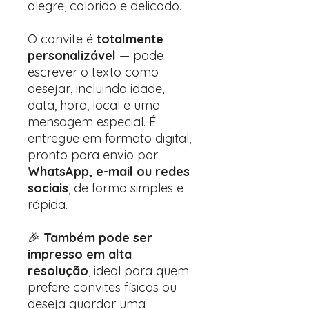
alegre, colorido e delicado.
O convite é
totalmente
personalizável
— pode
escrever o texto como
desejar, incluindo idade,
data, hora, local e uma
mensagem especial. É
entregue em formato digital,
pronto para envio por
WhatsApp, e-mail ou redes
sociais
, de forma simples e
rápida.
🎉
Também pode ser
impresso em alta
resolução
, ideal para quem
prefere convites físicos ou
deseja guardar uma