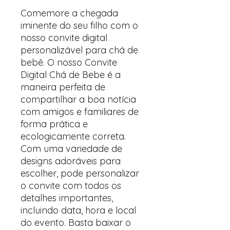
Comemore a chegada
iminente do seu filho com o
nosso convite digital
personalizável para chá de
bebê. O nosso Convite
Digital Chá de Bebe é a
maneira perfeita de
compartilhar a boa notícia
com amigos e familiares de
forma prática e
ecologicamente correta.
Com uma variedade de
designs adoráveis ​​para
escolher, pode personalizar
o convite com todos os
detalhes importantes,
incluindo data, hora e local
do evento. Basta baixar o