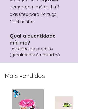
demora, em média, 1 a 3
dias úteis para Portugal
Continental.
Qual a quantidade
mínima?
Depende do produto
(geralmente 6 unidades).
Mais vendidos