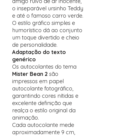
amigo ruivo de ar inocente,
o inseparável ursinho Teddy
e até o famoso carro verde.
O estilo gráfico simples e
humorístico dá ao conjunto
um toque divertido e cheio
de personalidade.
Adaptação do texto
genérico
Os autocolantes do tema
Mister Bean 2
são
impressos em papel
autocolante fotográfico,
garantindo cores nítidas e
excelente definição que
realça o estilo original da
animação.
Cada autocolante mede
aproximadamente 9 cm,