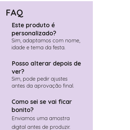
FAQ
Este produto é
personalizado?
Sim, adaptamos com nome,
idade e tema da festa.
Posso alterar depois de
ver?
Sim, pode pedir ajustes
antes da aprovação final.
Como sei se vai ficar
bonito?
Enviamos uma amostra
digital antes de produzir.