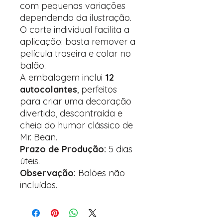
com pequenas variações
dependendo da ilustração.
O corte individual facilita a
aplicação: basta remover a
película traseira e colar no
balão.
A embalagem inclui
12
autocolantes
, perfeitos
para criar uma decoração
divertida, descontraída e
cheia do humor clássico de
Mr. Bean.
Prazo de Produção:
5 dias
úteis.
Observação:
Balões não
incluídos.