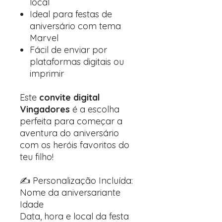
local
Ideal para festas de
aniversário com tema
Marvel
Fácil de enviar por
plataformas digitais ou
imprimir
Este
convite digital
Vingadores
é a escolha
perfeita para começar a
aventura do aniversário
com os heróis favoritos do
teu filho!
✍️ Personalização Incluída:
Nome da aniversariante
Idade
Data, hora e local da festa