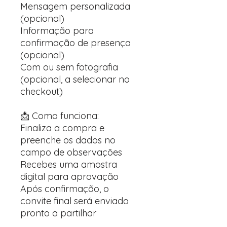
Mensagem personalizada
(opcional)
Informação para
confirmação de presença
(opcional)
Com ou sem fotografia
(opcional, a selecionar no
checkout)
📩 Como funciona:
Finaliza a compra e
preenche os dados no
campo de observações
Recebes uma amostra
digital para aprovação
Após confirmação, o
convite final será enviado
pronto a partilhar