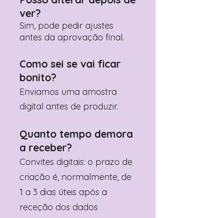
ver?
Sim, pode pedir ajustes
antes da aprovação final.
Como sei se vai ficar
bonito?
Enviamos uma amostra
digital antes de produzir.
Quanto tempo demora
a receber?
Convites digitais: o prazo de
criação é, normalmente, de
1 a 3 dias úteis após a
receção dos dados