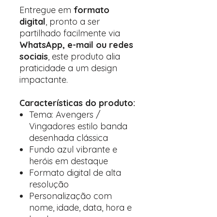
Entregue em
formato
digital
, pronto a ser
partilhado facilmente via
WhatsApp, e-mail ou redes
sociais
, este produto alia
praticidade a um design
impactante.
Características do produto:
Tema: Avengers /
Vingadores estilo banda
desenhada clássica
Fundo azul vibrante e
heróis em destaque
Formato digital de alta
resolução
Personalização com
nome, idade, data, hora e