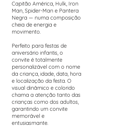
Capitão América, Hulk, Iron
Man, Spider-Man e Pantera
Negra — numa composição
cheia de energia e
movimento.
Perfeito para festas de
aniversário infantis, o
convite é totalmente
personalizável com o nome
da criança, idade, data, hora
e localização da festa. O
visual dinâmico e colorido
chama a atenção tanto das
crianças como dos adultos,
garantindo um convite
memorável e
entusiasmante.