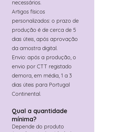
necessários.
Artigos físicos
personalizados: o prazo de
produção é de cerca de 5
dias úteis, após aprovação
da amostra digital.
Envio: após a produção, o
envio por CTT registado
demora, em média, 1 a 3
dias úteis para Portugal
Continental.
Qual a quantidade
mínima?
Depende do produto