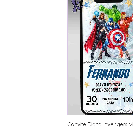
Convite Digital Avengers 