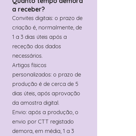
Quanto tempo demora
a receber?
Convites digitais: o prazo de
criação é, normalmente, de
1 a 3 dias úteis após a
receção dos dados
necessários.
Artigos físicos
personalizados: o prazo de
produção é de cerca de 5
dias úteis, após aprovação
da amostra digital.
Envio: após a produção, o
envio por CTT registado
demora, em média, 1 a 3