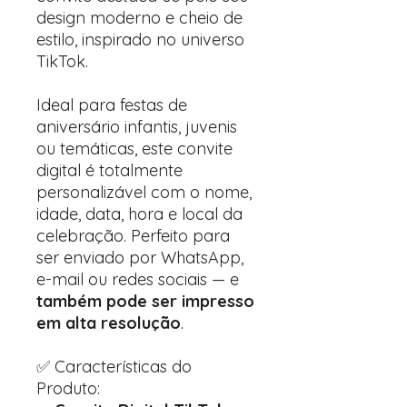
design moderno e cheio de
estilo, inspirado no universo
TikTok.
Ideal para festas de
aniversário infantis, juvenis
ou temáticas, este convite
digital é totalmente
personalizável com o nome,
idade, data, hora e local da
celebração. Perfeito para
ser enviado por WhatsApp,
e-mail ou redes sociais — e
também pode ser impresso
em alta resolução
.
✅ Características do
Produto: