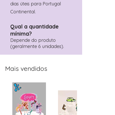
dias úteis para Portugal
Continental.
Qual a quantidade
mínima?
Depende do produto
(geralmente 6 unidades).
Mais vendidos