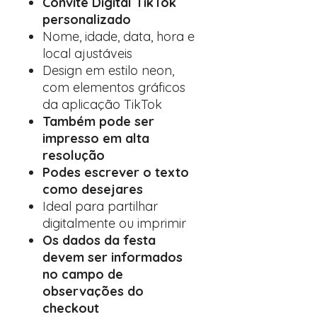
Convite Digital TikTok
personalizado
Nome, idade, data, hora e
local ajustáveis
Design em estilo neon,
com elementos gráficos
da aplicação TikTok
Também pode ser
impresso em alta
resolução
Podes escrever o texto
como desejares
Ideal para partilhar
digitalmente ou imprimir
Os dados da festa
devem ser informados
no campo de
observações do
checkout