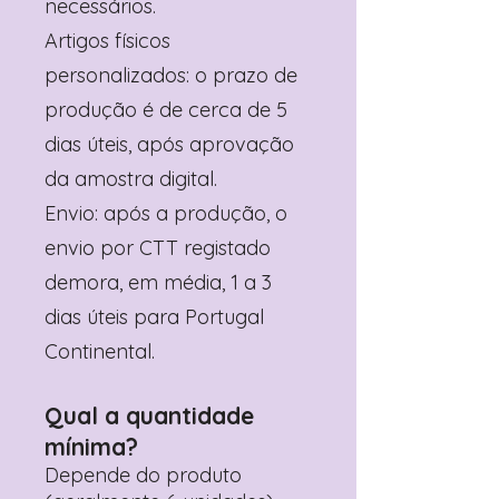
necessários.
Artigos físicos
personalizados: o prazo de
produção é de cerca de 5
dias úteis, após aprovação
da amostra digital.
Envio: após a produção, o
envio por CTT registado
demora, em média, 1 a 3
dias úteis para Portugal
Continental.
Qual a quantidade
mínima?
Depende do produto