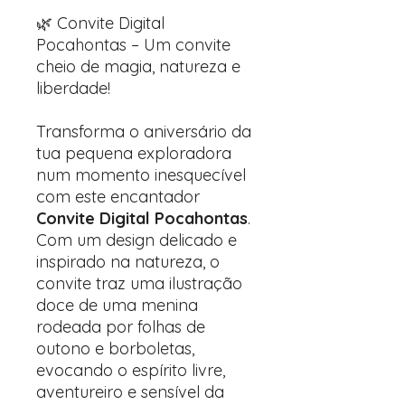
🌿 Convite Digital
Pocahontas – Um convite
cheio de magia, natureza e
liberdade!
Transforma o aniversário da
tua pequena exploradora
num momento inesquecível
com este encantador
Convite Digital Pocahontas
.
Com um design delicado e
inspirado na natureza, o
convite traz uma ilustração
doce de uma menina
rodeada por folhas de
outono e borboletas,
evocando o espírito livre,
aventureiro e sensível da