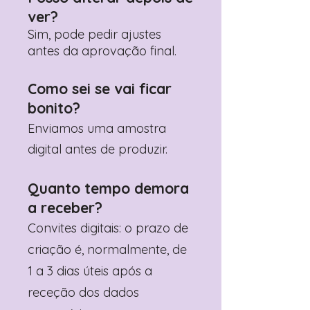
ver?
Sim, pode pedir ajustes
antes da aprovação final.
Como sei se vai ficar
bonito?
Enviamos uma amostra
digital antes de produzir.
Quanto tempo demora
a receber?
Convites digitais: o prazo de
criação é, normalmente, de
1 a 3 dias úteis após a
receção dos dados