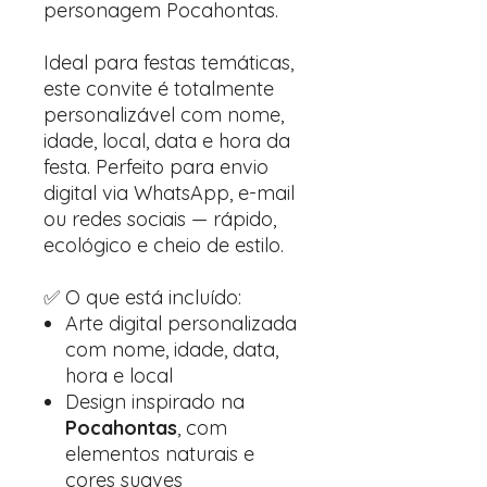
personagem Pocahontas.
Ideal para festas temáticas,
este convite é totalmente
personalizável com nome,
idade, local, data e hora da
festa. Perfeito para envio
digital via WhatsApp, e-mail
ou redes sociais — rápido,
ecológico e cheio de estilo.
✅ O que está incluído:
Arte digital personalizada
com nome, idade, data,
hora e local
Design inspirado na
Pocahontas
, com
elementos naturais e
cores suaves