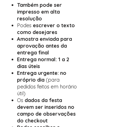
Também pode ser
impresso em alta
resolução
Podes
escrever o texto
como desejares
Amostra enviada para
aprovação antes da
entrega final
Entrega normal: 1 a 2
dias úteis
Entrega urgente: no
próprio dia
(para
pedidos feitos em horário
útil)
Os
dados da festa
devem ser inseridos no
campo de observações
do checkout