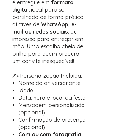
é entregue em
formato
digital
, ideal para ser
partilhado de forma prática
através de
WhatsApp, e-
mail ou redes sociais
, ou
impresso para entregar em
mão. Uma escolha cheia de
brilho para quem procura
um convite inesquecível!
✍️ Personalização Incluída:
Nome da aniversariante
Idade
Data, hora e local da festa
Mensagem personalizada
(opcional)
Confirmação de presença
(opcional)
Com ou sem fotografia