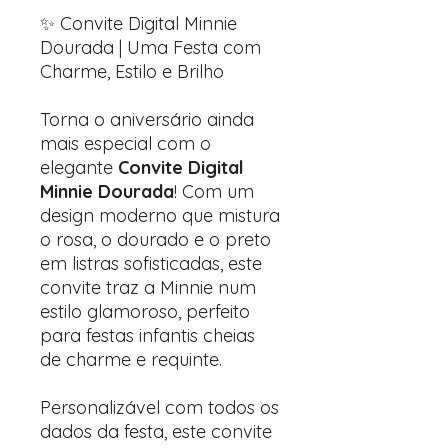
✨ Convite Digital Minnie
Dourada | Uma Festa com
Charme, Estilo e Brilho
Torna o aniversário ainda
mais especial com o
elegante
Convite Digital
Minnie Dourada
! Com um
design moderno que mistura
o rosa, o dourado e o preto
em listras sofisticadas, este
convite traz a Minnie num
estilo glamoroso, perfeito
para festas infantis cheias
de charme e requinte.
Personalizável com todos os
dados da festa, este convite