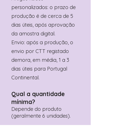
personalizados: o prazo de
produção é de cerca de 5
dias úteis, após aprovação
da amostra digital.
Envio: após a produção, o
envio por CTT registado
demora, em média, 1 a 3
dias úteis para Portugal
Continental.
Qual a quantidade
mínima?
Depende do produto
(geralmente 6 unidades).