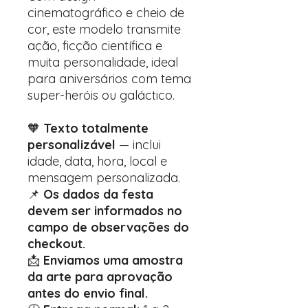
cinematográfico e cheio de
cor, este modelo transmite
ação, ficção científica e
muita personalidade, ideal
para aniversários com tema
super-heróis ou galáctico.
🧡
Texto totalmente
personalizável
— inclui
idade, data, hora, local e
mensagem personalizada.
📌
Os dados da festa
devem ser informados no
campo de observações do
checkout.
📩
Enviamos uma amostra
da arte para aprovação
antes do envio final.