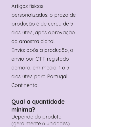
Artigos físicos
personalizados: o prazo de
produção é de cerca de 5
dias úteis, após aprovação
da amostra digital.
Envio: após a produção, o
envio por CTT registado
demora, em média, 1 a 3
dias úteis para Portugal
Continental.
Qual a quantidade
mínima?
Depende do produto
(geralmente 6 unidades).