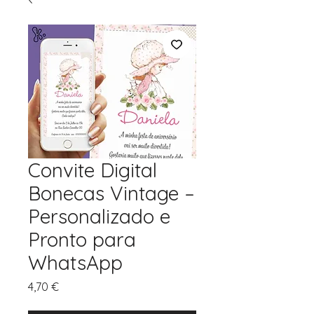
Convite Digital
Bonecas Vintage –
Personalizado e
Pronto para
WhatsApp
Preço
4,70 €