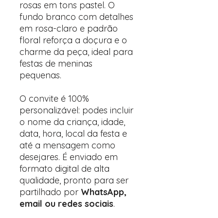
rosas em tons pastel. O
fundo branco com detalhes
em rosa-claro e padrão
floral reforça a doçura e o
charme da peça, ideal para
festas de meninas
pequenas.
O convite é 100%
personalizável: podes incluir
o nome da criança, idade,
data, hora, local da festa e
até a mensagem como
desejares. É enviado em
formato digital de alta
qualidade, pronto para ser
partilhado por
WhatsApp,
email ou redes sociais
.