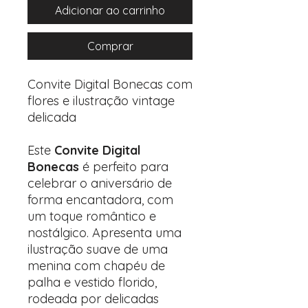
Adicionar ao carrinho
Comprar
Convite Digital Bonecas com
flores e ilustração vintage
delicada
Este
Convite Digital
Bonecas
é perfeito para
celebrar o aniversário de
forma encantadora, com
um toque romântico e
nostálgico. Apresenta uma
ilustração suave de uma
menina com chapéu de
palha e vestido florido,
rodeada por delicadas