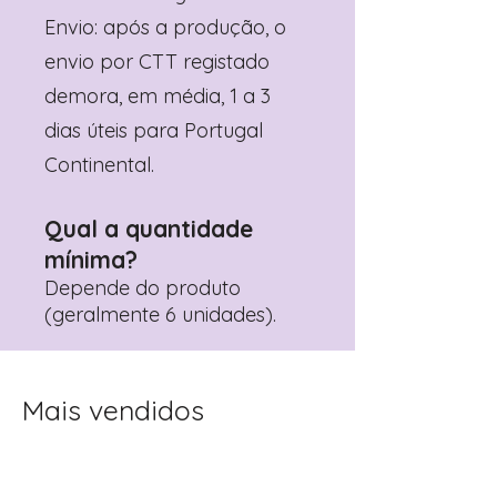
Envio: após a produção, o
envio por CTT registado
demora, em média, 1 a 3
dias úteis para Portugal
Continental.
Qual a quantidade
mínima?
Depende do produto
(geralmente 6 unidades).
Mais vendidos