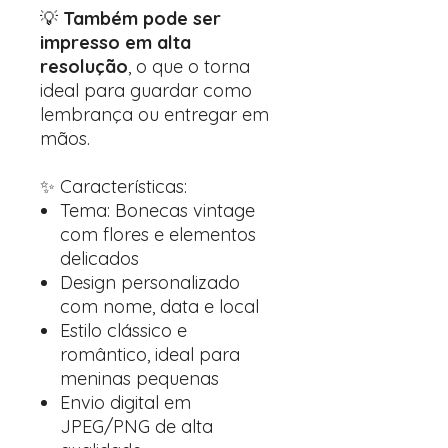
💡
Também pode ser
impresso em alta
resolução
, o que o torna
ideal para guardar como
lembrança ou entregar em
mãos.
✨ Características:
Tema: Bonecas vintage
com flores e elementos
delicados
Design personalizado
com nome, data e local
Estilo clássico e
romântico, ideal para
meninas pequenas
Envio digital em
JPEG/PNG de alta