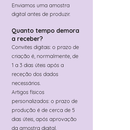
Enviamos uma amostra
digital antes de produzir.
Quanto tempo demora
a receber?
Convites digitais: o prazo de
criação é, normalmente, de
1 a 3 dias úteis após a
receção dos dados
necessários.
Artigos físicos
personalizados: o prazo de
produção é de cerca de 5
dias úteis, após aprovação
da amostra digital.