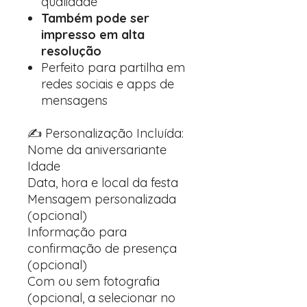
qualidade
Também pode ser
impresso em alta
resolução
Perfeito para partilha em
redes sociais e apps de
mensagens
✍️ Personalização Incluída:
Nome da aniversariante
Idade
Data, hora e local da festa
Mensagem personalizada
(opcional)
Informação para
confirmação de presença
(opcional)
Com ou sem fotografia
(opcional, a selecionar no