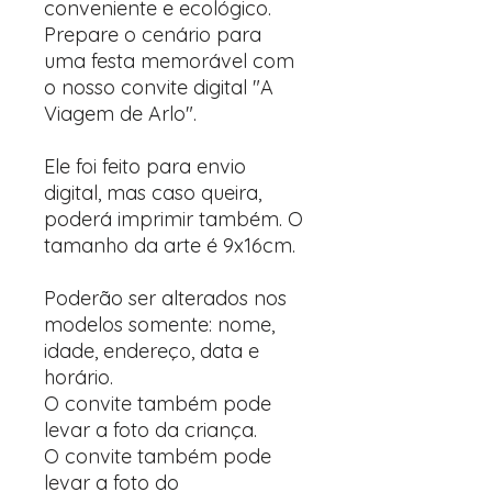
conveniente e ecológico.
Prepare o cenário para
uma festa memorável com
o nosso convite digital "A
Viagem de Arlo".
Ele foi feito para envio
digital, mas caso queira,
poderá imprimir também. O
tamanho da arte é 9x16cm.
Poderão ser alterados nos
modelos somente: nome,
idade, endereço, data e
horário.
O convite também pode
levar a foto da criança.
O convite também pode
levar a foto do