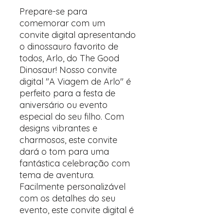
Prepare-se para
comemorar com um
convite digital apresentando
o dinossauro favorito de
todos, Arlo, do The Good
Dinosaur! Nosso convite
digital "A Viagem de Arlo" é
perfeito para a festa de
aniversário ou evento
especial do seu filho. Com
designs vibrantes e
charmosos, este convite
dará o tom para uma
fantástica celebração com
tema de aventura.
Facilmente personalizável
com os detalhes do seu
evento, este convite digital é