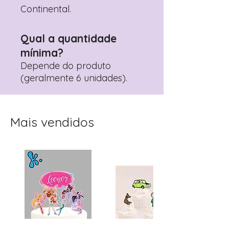
Continental.
Qual a quantidade
mínima?
Depende do produto
(geralmente 6 unidades).
Mais vendidos