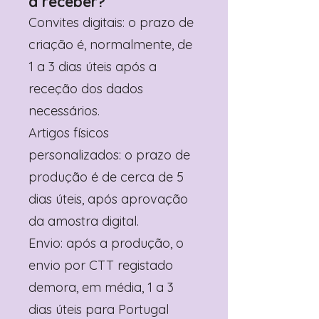
a receber?
Convites digitais: o prazo de
criação é, normalmente, de
1 a 3 dias úteis após a
receção dos dados
necessários.
Artigos físicos
personalizados: o prazo de
produção é de cerca de 5
dias úteis, após aprovação
da amostra digital.
Envio: após a produção, o
envio por CTT registado
demora, em média, 1 a 3
dias úteis para Portugal