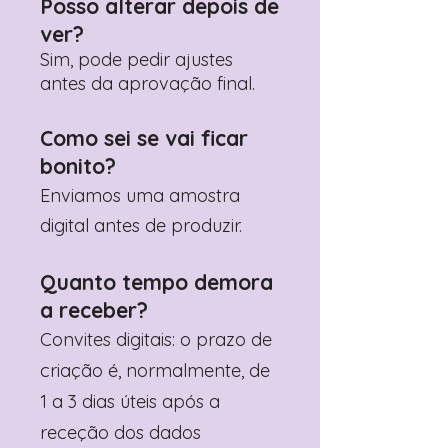
Posso alterar depois de
ver?
Sim, pode pedir ajustes
antes da aprovação final.
Como sei se vai ficar
bonito?
Enviamos uma amostra
digital antes de produzir.
Quanto tempo demora
a receber?
Convites digitais: o prazo de
criação é, normalmente, de
1 a 3 dias úteis após a
receção dos dados