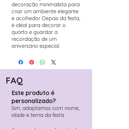
decoração minimalista para
criar um ambiente elegante
e acolhedor. Depois da festa,
é ideal para decorar o
quarto e guardar a
recordação de um
aniversário especial.
FAQ
Este produto é
personalizado?
Sim, adaptamos com nome,
idade e tema da festa.