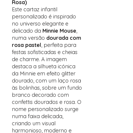
Rosa)
Este cartaz infantil
personalizado é inspirado
no universo elegante e
delicado da
Minnie Mouse
,
numa versão
dourada com
rosa pastel
, perfeita para
festas sofisticadas e cheias
de charme. A imagem
destaca a silhueta icónica
da Minnie em efeito glitter
dourado, com um laço rosa
às bolinhas, sobre um fundo
branco decorado com
confettis dourados e rosa. O
nome personalizado surge
numa faixa delicada,
criando um visual
harmonioso, moderno e