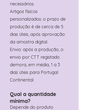
necessários.
Artigos físicos
personalizados: o prazo de
produção é de cerca de 5
dias úteis, após aprovação
da amostra digital.
Envio: após a produção, o
envio por CTT registado
demora, em média, 1 a 3
dias úteis para Portugal
Continental.
Qual a quantidade
mínima?
Depende do produto