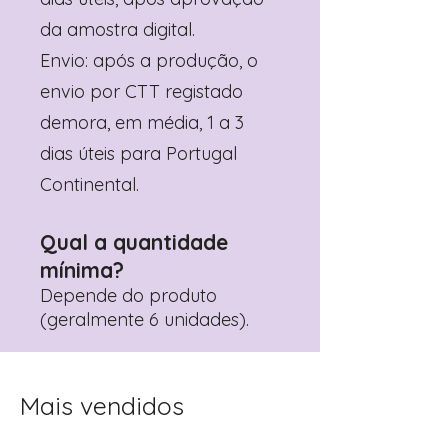
da amostra digital.
Envio: após a produção, o
envio por CTT registado
demora, em média, 1 a 3
dias úteis para Portugal
Continental.
Qual a quantidade
mínima?
Depende do produto
(geralmente 6 unidades).
Mais vendidos