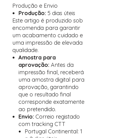
Produção e Envio
Produção:
5 dias úteis
Este artigo é produzido sob
encomenda para garantir
um acabamento cuidado e
uma impressão de elevada
qualidade.
Amostra para
aprovação:
Antes da
impressão final, receberá
uma amostra digital para
aprovação, garantindo
que o resultado final
corresponde exatamente
ao pretendido.
Envio:
Correio registado
com tracking CTT
Portugal Continental: 1