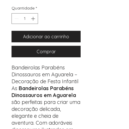
Quantidade
*
Adicionar ao carrinho
Comprar
Bandeirolas Parabéns
Dinossauros em Aguarela –
Decoração de Festa Infantil
As
Bandeirolas Parabéns
Dinossauros em Aguarela
são perfeitas para criar uma
decoração delicada,
elegante e cheia de
aventura. Com adoráveis