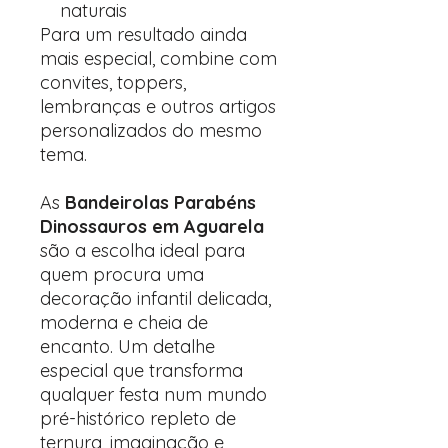
naturais
Para um resultado ainda
mais especial, combine com
convites, toppers,
lembranças e outros artigos
personalizados do mesmo
tema.
As
Bandeirolas Parabéns
Dinossauros em Aguarela
são a escolha ideal para
quem procura uma
decoração infantil delicada,
moderna e cheia de
encanto. Um detalhe
especial que transforma
qualquer festa num mundo
pré-histórico repleto de
ternura, imaginação e