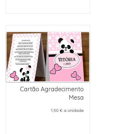
Cartão Agradecimento
Mesa
1,50 € a unidade