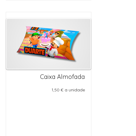
Caixa Almofada
1,50 € a unidade