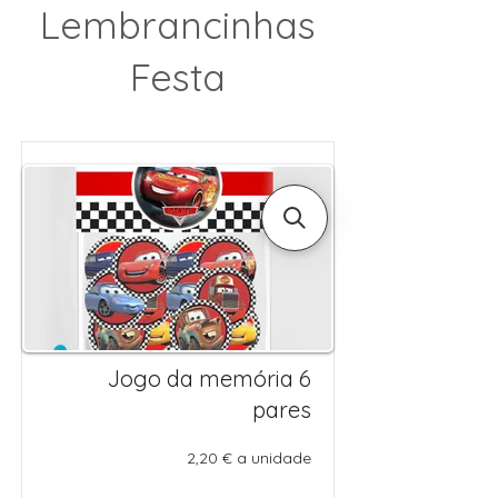
Lembrancinhas
Festa
Jogo da memória 6
pares
2,20 € a unidade