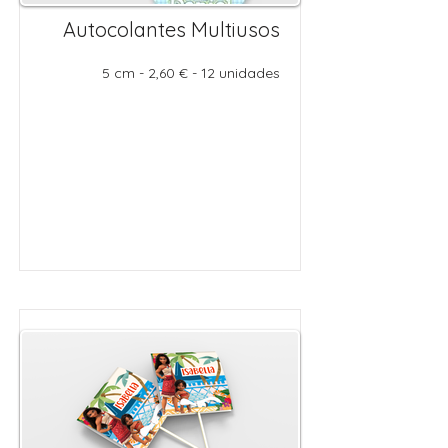
Autocolantes Multiusos
5 cm​ - 2,60 € - 12 unidades