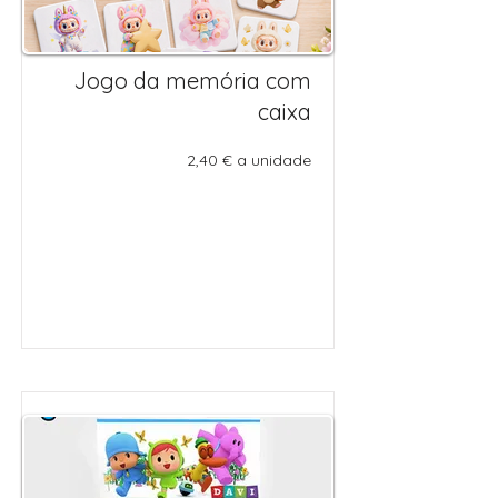
Jogo da memória com
caixa
2,40 € a unidade