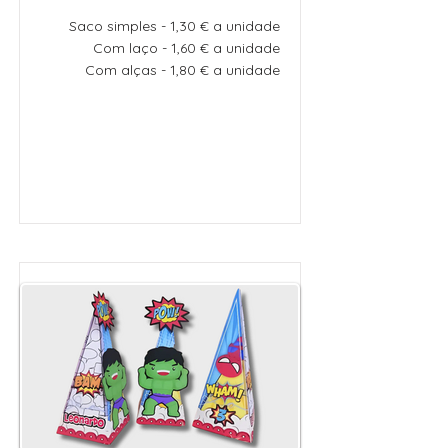
Saco simples - 1,30 € a unidade
Com laço - 1,60 € a unidade
Com alças - 1,80 € a unidade