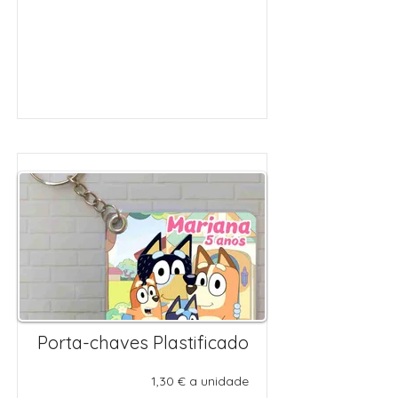
Porta-chaves Plastificado
1,30 € a unidade