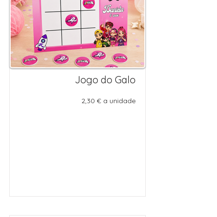
Jogo do Galo
2,30 € a unidade