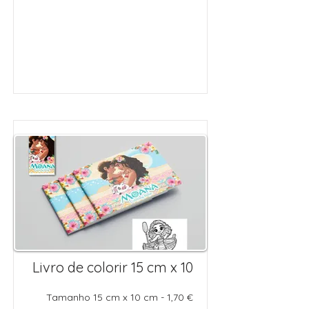
Livro de colorir 15 cm x 10
Tamanho 15 cm x 10 cm - 1,70 €