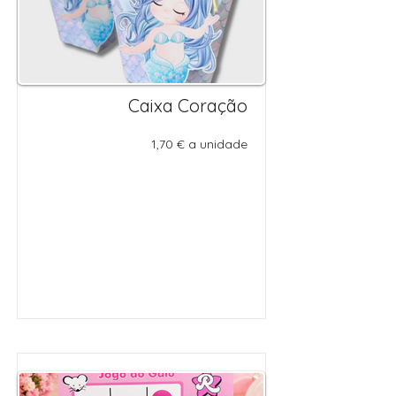
Caixa Coração
1,70 € a unidade