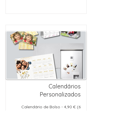
Calendários
Personalizados
Calendário de Bolso - 4,90 € (6
unidades)
Calendário de Frigorífico - 4,90 € a
unidade