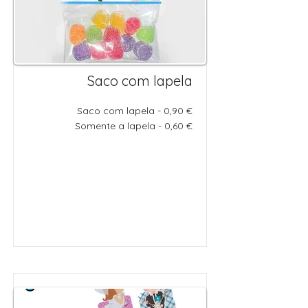
Saco com lapela
Saco com lapela - 0,90 €
Somente a lapela - 0,60 €