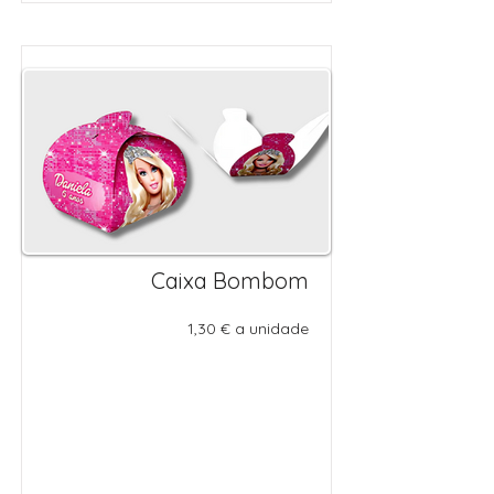
Caixa Bombom
1,30 € a unidade