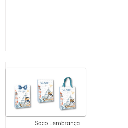
Saco Lembrança