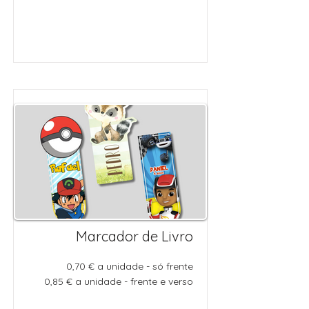
Marcador de Livro
0,70 € a unidade - só frente
0,85 € a unidade - frente e verso