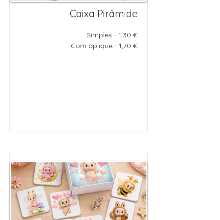
Caixa Pirâmide
Simples - 1,30 €
Com aplique - 1,70 €