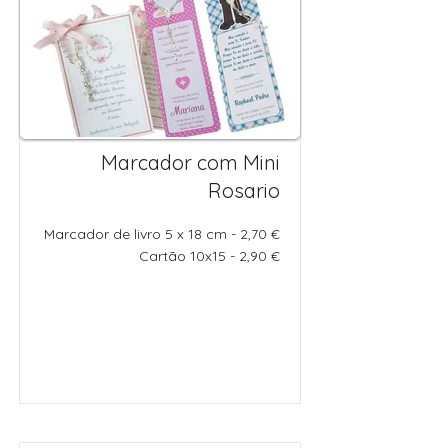
Marcador com Mini
Rosario
Marcador de livro 5 x 18 cm - 2,70 €
Cartão 10x15 - 2,90 €