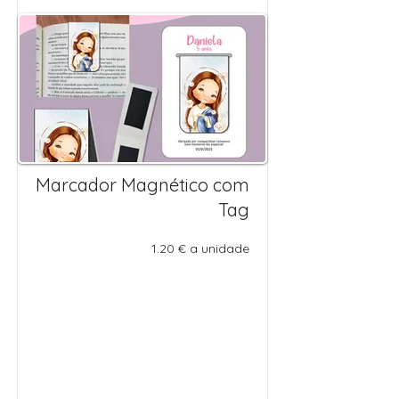
Marcador Magnético com
Tag
1.20 € a unidade