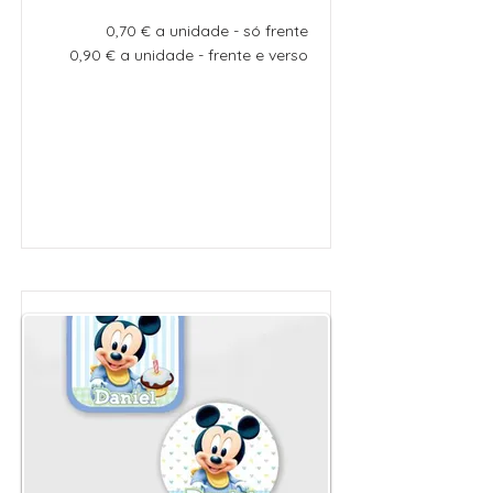
0,70 € a unidade - só frente
0,90 € a unidade - frente e verso