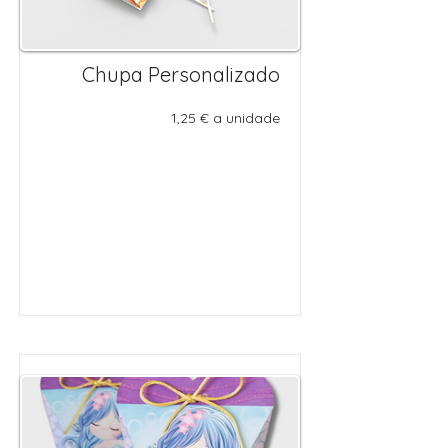
Chupa Personalizado
1,25 € a unidade