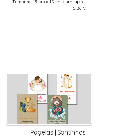
Tamanho 15 cm x 10 cm com lápis -
2,20 €
Pagelas | Santinhos