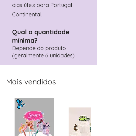
dias úteis para Portugal
Continental.
Qual a quantidade
mínima?
Depende do produto
(geralmente 6 unidades).
Mais vendidos