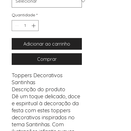
Quantidade
*
Adicionar ao carrinho
Comprar
Toppers Decorativos
Santinhas
Descrição do produto
Dê um toque delicado, doce
e espiritual à decoração da
festa com estes toppers
decorativos inspirados no
tema Santinhas. Com