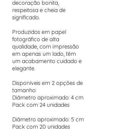
decoração bonita,
respeitosa e cheia de
significado.
Produzidos em papel
fotográfico de alta
qualidade, com impressão
em apenas um lado, têm
um acabamento cuidado e
elegante.
Disponíveis em 2 opções de
tamanho:
Diâmetro aproximado: 4 cm
Pack com 24 unidades
Diâmetro aproximado: 5 cm
Pack com 20 unidades