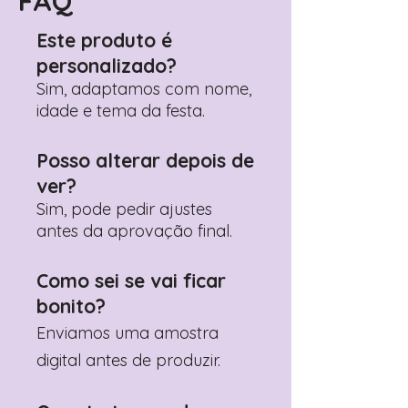
FAQ
Este produto é
personalizado?
Sim, adaptamos com nome,
idade e tema da festa.
Posso alterar depois de
ver?
Sim, pode pedir ajustes
antes da aprovação final.
Como sei se vai ficar
bonito?
Enviamos uma amostra
digital antes de produzir.