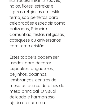
ilustrações infantis suaves,
halos, flores, estrelas e
figuras religiosas em estilo
terno, são perfeitos para
celebrações especiais como
batizados, Primeira
Comunhão, festas religiosas,
catequese ou aniversários
com tema cristão.
Estes toppers podem ser
usados para decorar
cupcakes, brigadeiros,
beijinhos, docinhos,
lembranças, centros de
mesa ou outros detalhes da
mesa principal. O visual
delicado e harmonioso
ajuda a criar uma