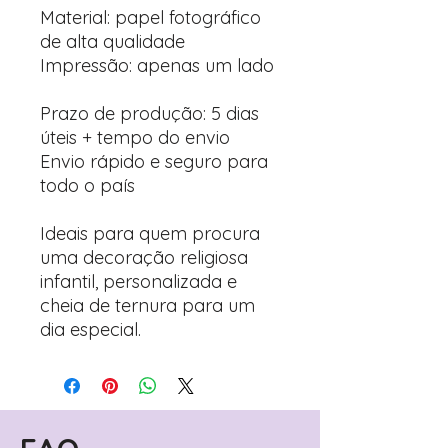
Material: papel fotográfico
de alta qualidade
Impressão: apenas um lado
Prazo de produção: 5 dias
úteis + tempo do envio
Envio rápido e seguro para
todo o país
Ideais para quem procura
uma decoração religiosa
infantil, personalizada e
cheia de ternura para um
dia especial.