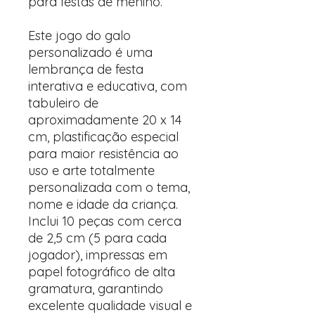
para festas de menino.
Este jogo do galo
personalizado é uma
lembrança de festa
interativa e educativa, com
tabuleiro de
aproximadamente 20 x 14
cm, plastificação especial
para maior resistência ao
uso e arte totalmente
personalizada com o tema,
nome e idade da criança.
Inclui 10 peças com cerca
de 2,5 cm (5 para cada
jogador), impressas em
papel fotográfico de alta
gramatura, garantindo
excelente qualidade visual e