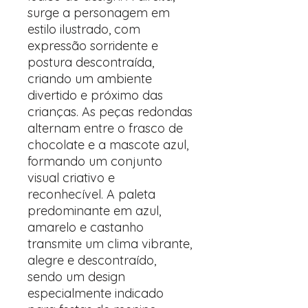
surge a personagem em
estilo ilustrado, com
expressão sorridente e
postura descontraída,
criando um ambiente
divertido e próximo das
crianças. As peças redondas
alternam entre o frasco de
chocolate e a mascote azul,
formando um conjunto
visual criativo e
reconhecível. A paleta
predominante em azul,
amarelo e castanho
transmite um clima vibrante,
alegre e descontraído,
sendo um design
especialmente indicado