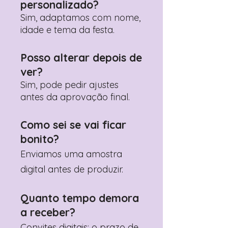
personalizado?
Sim, adaptamos com nome,
idade e tema da festa.
Posso alterar depois de
ver?
Sim, pode pedir ajustes
antes da aprovação final.
Como sei se vai ficar
bonito?
Enviamos uma amostra
digital antes de produzir.
Quanto tempo demora
a receber?
Convites digitais: o prazo de