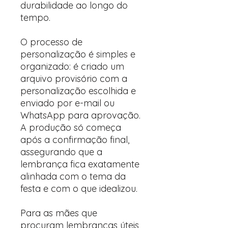
durabilidade ao longo do
tempo.
O processo de
personalização é simples e
organizado: é criado um
arquivo provisório com a
personalização escolhida e
enviado por e-mail ou
WhatsApp para aprovação.
A produção só começa
após a confirmação final,
assegurando que a
lembrança fica exatamente
alinhada com o tema da
festa e com o que idealizou.
Para as mães que
procuram lembranças úteis