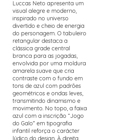
Luccas Neto apresenta um
visual alegre e moderno,
inspirado no universo
divertido e cheio de energia
do personagem. O tabuleiro
retangular destaca a
clássica grade central
branca para as jogadas,
envolvida por uma moldura
amarela suave que cria
contraste com o fundo em
tons de azul com padrões
geométricos e ondas leves,
transmitindo dinamismo e
movimento. No topo, a faixa
azul com a inscrição “Jogo
do Galo” em tipografia
infantil reforça o carácter
lúdico do design. À direita,