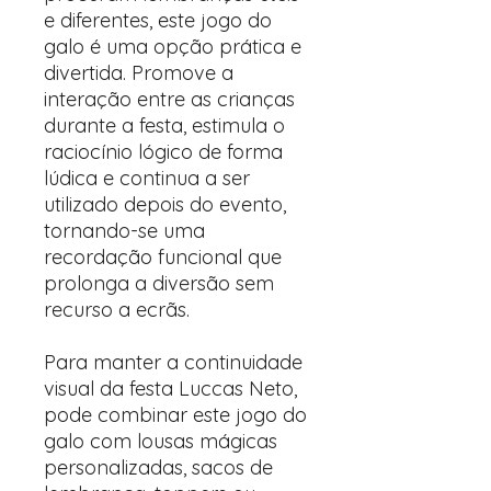
e diferentes, este jogo do
galo é uma opção prática e
divertida. Promove a
interação entre as crianças
durante a festa, estimula o
raciocínio lógico de forma
lúdica e continua a ser
utilizado depois do evento,
tornando-se uma
recordação funcional que
prolonga a diversão sem
recurso a ecrãs.
Para manter a continuidade
visual da festa Luccas Neto,
pode combinar este jogo do
galo com lousas mágicas
personalizadas, sacos de