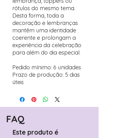
lembrança, toppers ou
rótulos do mesmo tema.
Desta forma, toda a
decoração e lembranças
mantêm uma identidade
coerente e prolongam a
experiência da celebração
para além do dia especial.
Pedido mínimo: 6 unidades
Prazo de produção: 5 dias
úteis
FAQ
Este produto é