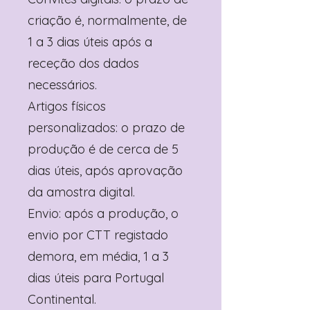
criação é, normalmente, de
1 a 3 dias úteis após a
receção dos dados
necessários.
Artigos físicos
personalizados: o prazo de
produção é de cerca de 5
dias úteis, após aprovação
da amostra digital.
Envio: após a produção, o
envio por CTT registado
demora, em média, 1 a 3
dias úteis para Portugal
Continental.