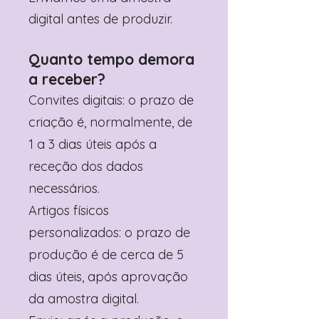
digital antes de produzir.
Quanto tempo demora
a receber?
Convites digitais: o prazo de
criação é, normalmente, de
1 a 3 dias úteis após a
receção dos dados
necessários.
Artigos físicos
personalizados: o prazo de
produção é de cerca de 5
dias úteis, após aprovação
da amostra digital.