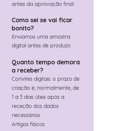
antes da aprovação final.
Como sei se vai ficar
bonito?
Enviamos uma amostra
digital antes de produzir.
Quanto tempo demora
a receber?
Convites digitais: o prazo de
criação é, normalmente, de
1 a 3 dias úteis após a
receção dos dados
necessários.
Artigos físicos