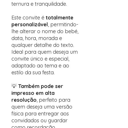
ternura e tranquilidade.
Este convite é
totalmente
personalizável
, permitindo-
lhe alterar o nome do bebé,
data, hora, morada e
qualquer detalhe do texto.
Ideal para quem deseja um
convite único e especial,
adaptado ao tema e ao
estilo da sua festa.
💡
Também pode ser
impresso em alta
resolução
, perfeito para
quem deseja uma versão
física para entregar aos
convidados ou guardar
como recordação.