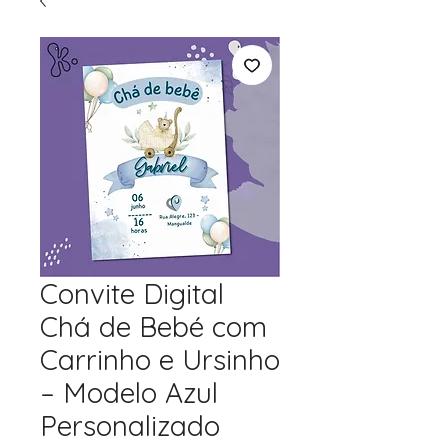
Convite Digital
Chá de Bebé com
Carrinho e Ursinho
– Modelo Azul
Personalizado