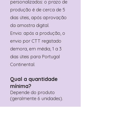
personalizados: o prazo de
produção é de cerca de 5
dias úteis, após aprovação
da amostra digital.
Envio: após a produção, o
envio por CTT registado
demora, em média, 1 a 3
dias úteis para Portugal
Continental.
Qual a quantidade
mínima?
Depende do produto
(geralmente 6 unidades).