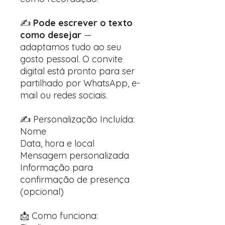
✍️
Pode escrever o texto
como desejar
—
adaptamos tudo ao seu
gosto pessoal. O convite
digital está pronto para ser
partilhado por WhatsApp, e-
mail ou redes sociais.
✍️ Personalização Incluída:
Nome
Data, hora e local
Mensagem personalizada
Informação para
confirmação de presença
(opcional)
📩 Como funciona: