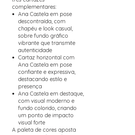
complementares:
Ana Castela em pose
descontraída, com
chapéu e look casual,
sobre fundo gráfico
vibrante que transmite
autenticidade
Cartaz horizontal com
Ana Castela em pose
confiante e expressiva,
destacando estilo e
presença
Ana Castela em destaque,
com visual moderno e
fundo colorido, criando
um ponto de impacto
visual forte
A paleta de cores aposta