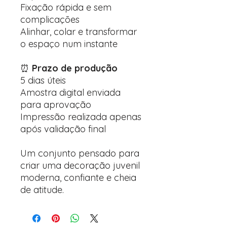
Fixação rápida e sem
complicações
Alinhar, colar e transformar
o espaço num instante
⏰
Prazo de produção
5 dias úteis
Amostra digital enviada
para aprovação
Impressão realizada apenas
após validação final
Um conjunto pensado para
criar uma decoração juvenil
moderna, confiante e cheia
de atitude.