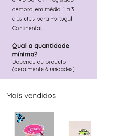
demora, em média, 1 a 3
dias úteis para Portugal
Continental.
Qual a quantidade
mínima?
Depende do produto
(geralmente 6 unidades).
Mais vendidos