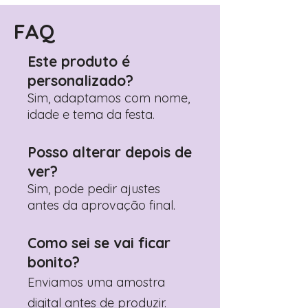
FAQ
Este produto é
personalizado?
Sim, adaptamos com nome,
idade e tema da festa.
Posso alterar depois de
ver?
Sim, pode pedir ajustes
antes da aprovação final.
Como sei se vai ficar
bonito?
Enviamos uma amostra
digital antes de produzir.