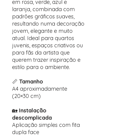
em rosa, verde, azul e
laranja, combinada com
padrões gráficos suaves,
resultando numa decoração
jovem, elegante e muito
atual. Ideal para quartos
juvenis, espaços criativos ou
para fãs da artista que
querem trazer inspiração e
estilo para o ambiente.
📏
Tamanho
A4 aproximadamente
(20×30 cm)
🏡
Instalação
descomplicada
Aplicação simples com fita
dupla face