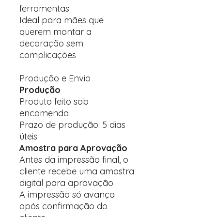
ferramentas
Ideal para mães que
querem montar a
decoração sem
complicações
Produção e Envio
Produção
Produto feito sob
encomenda
Prazo de produção: 5 dias
úteis
Amostra para Aprovação
Antes da impressão final, o
cliente recebe uma amostra
digital para aprovação
A impressão só avança
após confirmação do