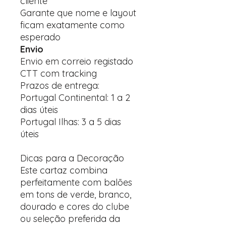
cliente
Garante que nome e layout
ficam exatamente como
esperado
Envio
Envio em correio registado
CTT com tracking
Prazos de entrega:
Portugal Continental: 1 a 2
dias úteis
Portugal Ilhas: 3 a 5 dias
úteis
Dicas para a Decoração
Este cartaz combina
perfeitamente com balões
em tons de verde, branco,
dourado e cores do clube
ou seleção preferida da