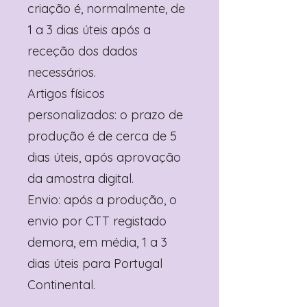
criação é, normalmente, de
1 a 3 dias úteis após a
receção dos dados
necessários.
Artigos físicos
personalizados: o prazo de
produção é de cerca de 5
dias úteis, após aprovação
da amostra digital.
Envio: após a produção, o
envio por CTT registado
demora, em média, 1 a 3
dias úteis para Portugal
Continental.