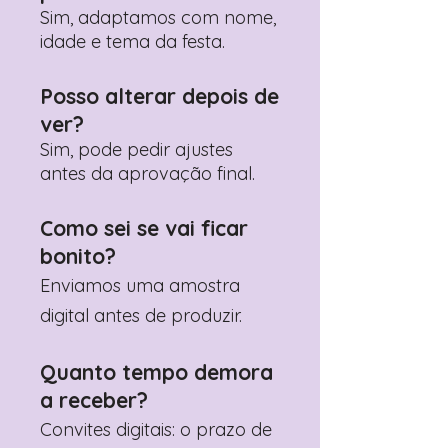
Sim, adaptamos com nome,
idade e tema da festa.
Posso alterar depois de
ver?
Sim, pode pedir ajustes
antes da aprovação final.
Como sei se vai ficar
bonito?
Enviamos uma amostra
digital antes de produzir.
Quanto tempo demora
a receber?
Convites digitais: o prazo de