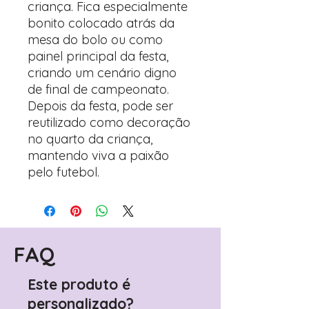
criança. Fica especialmente
bonito colocado atrás da
mesa do bolo ou como
painel principal da festa,
criando um cenário digno
de final de campeonato.
Depois da festa, pode ser
reutilizado como decoração
no quarto da criança,
mantendo viva a paixão
pelo futebol.
FAQ
Este produto é
personalizado?