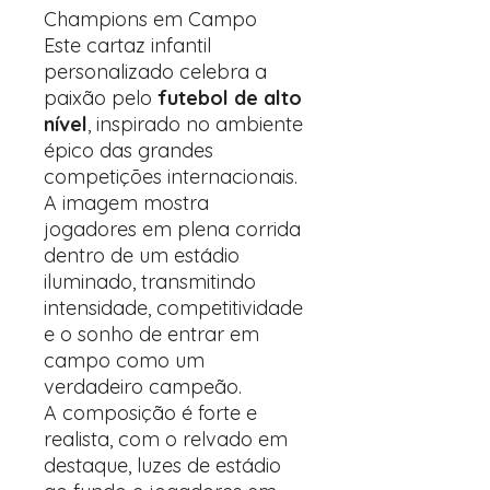
Champions em Campo
Este cartaz infantil
personalizado celebra a
paixão pelo
futebol de alto
nível
, inspirado no ambiente
épico das grandes
competições internacionais.
A imagem mostra
jogadores em plena corrida
dentro de um estádio
iluminado, transmitindo
intensidade, competitividade
e o sonho de entrar em
campo como um
verdadeiro campeão.
A composição é forte e
realista, com o relvado em
destaque, luzes de estádio