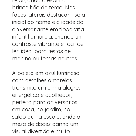
reforçando o espírito
brincalhão do tema. Nas
faces laterais destacam-se a
inicial do nome e a idade do
aniversariante em tipografia
infantil amarela, criando um
contraste vibrante e fácil de
ler, ideal para festas de
menino ou temas neutros.
A paleta em azul luminoso
com detalhes amarelos
transmite um clima alegre,
energético e acolhedor,
perfeito para aniversários
em casa, no jardim, no
salão ou na escola, onde a
mesa de doces ganha um
visual divertido e muito