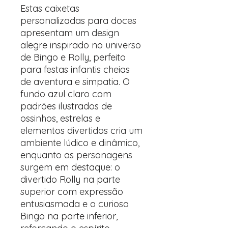
Estas caixetas
personalizadas para doces
apresentam um design
alegre inspirado no universo
de Bingo e Rolly, perfeito
para festas infantis cheias
de aventura e simpatia. O
fundo azul claro com
padrões ilustrados de
ossinhos, estrelas e
elementos divertidos cria um
ambiente lúdico e dinâmico,
enquanto as personagens
surgem em destaque: o
divertido Rolly na parte
superior com expressão
entusiasmada e o curioso
Bingo na parte inferior,