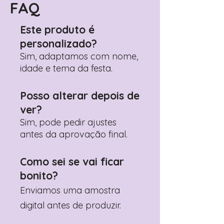
FAQ
Este produto é
personalizado?
Sim, adaptamos com nome,
idade e tema da festa.
Posso alterar depois de
ver?
Sim, pode pedir ajustes
antes da aprovação final.
Como sei se vai ficar
bonito?
Enviamos uma amostra
digital antes de produzir.