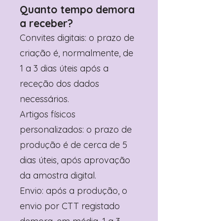
Quanto tempo demora
a receber?
Convites digitais: o prazo de
criação é, normalmente, de
1 a 3 dias úteis após a
receção dos dados
necessários.
Artigos físicos
personalizados: o prazo de
produção é de cerca de 5
dias úteis, após aprovação
da amostra digital.
Envio: após a produção, o
envio por CTT registado