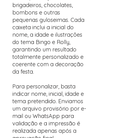
brigadeiros, chocolates,
bombons e outras
pequenas guloseimas. Cada
caixeta inclui a inicial do
nome, a idade e ilustrações
do tema Bingo e Rolly,
garantindo um resultado
totalmente personalizado e
coerente com a decoração
da festa.
Para personalizar, basta
indicar nome, inicial, idade e
tema pretendido. Enviamos
um arquivo provisório por e-
mail ou WhatsApp para
validação e a impressão é
realizada apenas após a