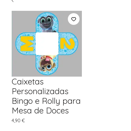
Caixetas
Personalizadas
Bingo e Rolly para
Mesa de Doces
Preço
4,90 €