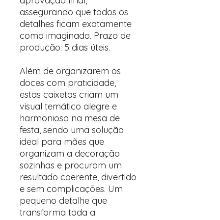
aprovação final,
assegurando que todos os
detalhes ficam exatamente
como imaginado. Prazo de
produção: 5 dias úteis.
Além de organizarem os
doces com praticidade,
estas caixetas criam um
visual temático alegre e
harmonioso na mesa de
festa, sendo uma solução
ideal para mães que
organizam a decoração
sozinhas e procuram um
resultado coerente, divertido
e sem complicações. Um
pequeno detalhe que
transforma toda a