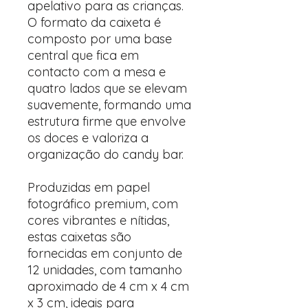
apelativo para as crianças.
O formato da caixeta é
composto por uma base
central que fica em
contacto com a mesa e
quatro lados que se elevam
suavemente, formando uma
estrutura firme que envolve
os doces e valoriza a
organização do candy bar.
Produzidas em papel
fotográfico premium, com
cores vibrantes e nítidas,
estas caixetas são
fornecidas em conjunto de
12 unidades, com tamanho
aproximado de 4 cm x 4 cm
x 3 cm, ideais para