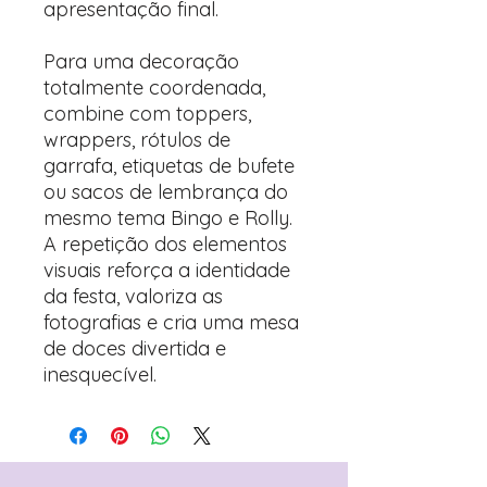
apresentação final.
Para uma decoração
totalmente coordenada,
combine com toppers,
wrappers, rótulos de
garrafa, etiquetas de bufete
ou sacos de lembrança do
mesmo tema Bingo e Rolly.
A repetição dos elementos
visuais reforça a identidade
da festa, valoriza as
fotografias e cria uma mesa
de doces divertida e
inesquecível.