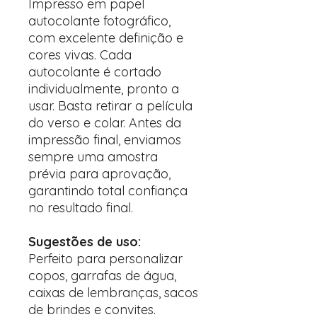
Impresso em papel
autocolante fotográfico,
com excelente definição e
cores vivas. Cada
autocolante é cortado
individualmente, pronto a
usar. Basta retirar a película
do verso e colar. Antes da
impressão final, enviamos
sempre uma amostra
prévia para aprovação,
garantindo total confiança
no resultado final.
Sugestões de uso:
Perfeito para personalizar
copos, garrafas de água,
caixas de lembranças, sacos
de brindes e convites.