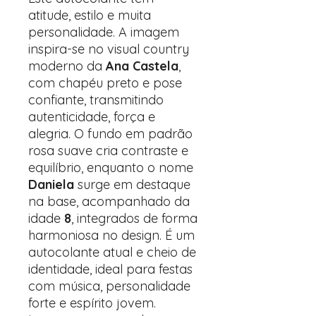
atitude, estilo e muita
personalidade. A imagem
inspira-se no visual country
moderno da
Ana Castela
,
com chapéu preto e pose
confiante, transmitindo
autenticidade, força e
alegria. O fundo em padrão
rosa suave cria contraste e
equilíbrio, enquanto o nome
Daniela
surge em destaque
na base, acompanhado da
idade
8
, integrados de forma
harmoniosa no design. É um
autocolante atual e cheio de
identidade, ideal para festas
com música, personalidade
forte e espírito jovem.