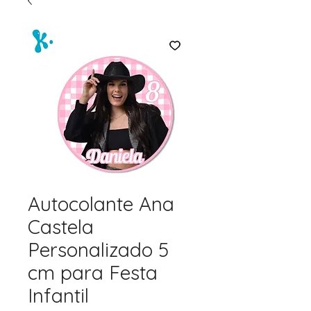
Autocolante Ana
Castela
Personalizado 5
cm para Festa
Infantil