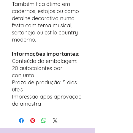
Também fica ótimo em
cadernos, estojos ou como
detalhe decorativo numa
festa com tema musical,
sertanejo ou estilo country
moderno.
Informações importantes:
Conteúdo da embalagem:
20 autocolantes por
conjunto
Prazo de produção: 5 dias
úteis
Impressão após aprovação
da amostra