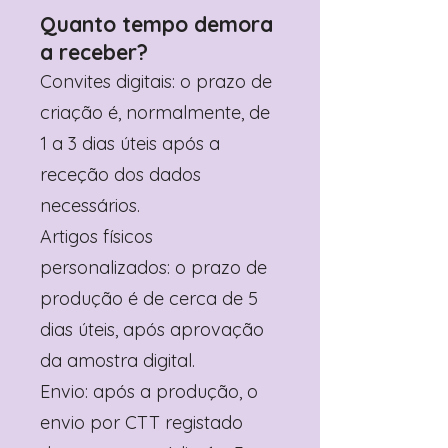
Quanto tempo demora
a receber?
Convites digitais: o prazo de
criação é, normalmente, de
1 a 3 dias úteis após a
receção dos dados
necessários.
Artigos físicos
personalizados: o prazo de
produção é de cerca de 5
dias úteis, após aprovação
da amostra digital.
Envio: após a produção, o
envio por CTT registado