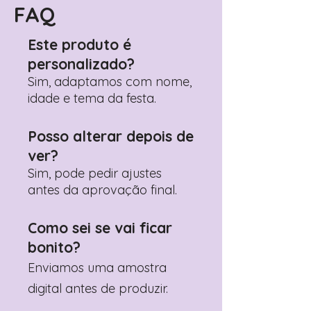
FAQ
Este produto é
personalizado?
Sim, adaptamos com nome,
idade e tema da festa.
Posso alterar depois de
ver?
Sim, pode pedir ajustes
antes da aprovação final.
Como sei se vai ficar
bonito?
Enviamos uma amostra
digital antes de produzir.