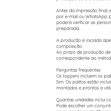
Antes da impressão final,
por e-mail ou WhatsApp p
poderá verificar as perso
preparada.
A produção é iniciada ap
composição.
Ao prazo de produção de
correspondente ao método
Perguntas frequentes
Os toppers incluem os pal
Sim. Os palitos estão incl
montados e prontos a utili
Quantas unidades inclui c
Pode escolher um conjunt