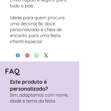
todo o país
Ideais para quem procura
uma decoração doce,
personalizada e cheia de
encanto para uma festa
infantil especial.
FAQ
Este produto é
personalizado?
Sim, adaptamos com nome,
idade e tema da festa.