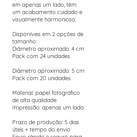
em apenas um lado, têm
um acabamento cuidado e
visualmente harmonioso.
Disponíveis em 2 opções de
tamanho:
Diâmetro aproximado: 4 cm
Pack com 24 unidades
Diâmetro aproximado: 5 cm
Pack com 20 unidades
Material: papel fotográfico
de alta qualidade
Impressão: apenas um lado
Prazo de produção: 5 dias
úteis + tempo do envio
Envio rápido e seguro para