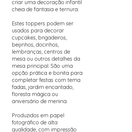
criar uma decoração infantil
cheia de fantasia e ternura.
Estes toppers podem ser
usados para decorar
cupcakes, brigadeiros,
beijinhos, docinhos,
lembranças, centros de
mesa ou outros detalhes da
mesa principal. São uma
opção prática e bonita para
completar festas com tema
fadas, jardim encantado,
floresta mágica ou
aniversário de menina.
Produzidos em papel
fotográfico de alta
qualidade, com impressão