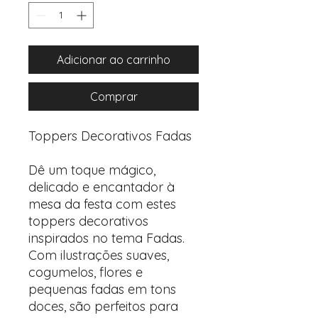
Adicionar ao carrinho
Comprar
Toppers Decorativos Fadas
Dê um toque mágico,
delicado e encantador à
mesa da festa com estes
toppers decorativos
inspirados no tema Fadas.
Com ilustrações suaves,
cogumelos, flores e
pequenas fadas em tons
doces, são perfeitos para