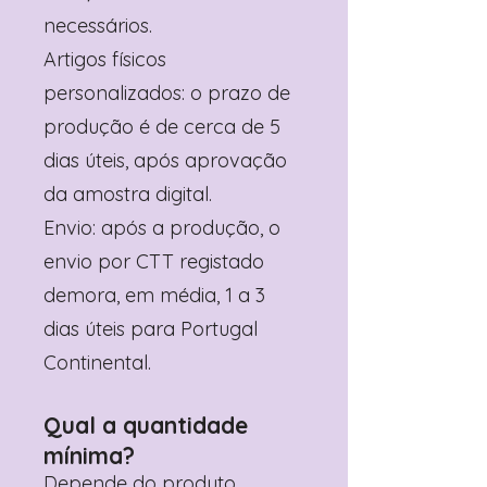
necessários.
Artigos físicos
personalizados: o prazo de
produção é de cerca de 5
dias úteis, após aprovação
da amostra digital.
Envio: após a produção, o
envio por CTT registado
demora, em média, 1 a 3
dias úteis para Portugal
Continental.
Qual a quantidade
mínima?
Depende do produto