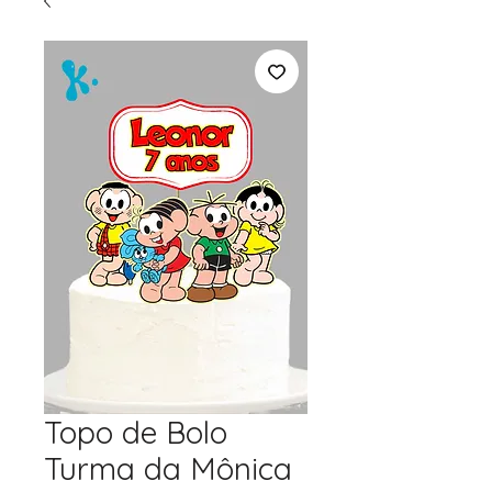
Topo de Bolo
Turma da Mônica