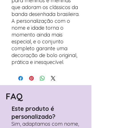
para meninos e meninas
que adoram os clássicos da
banda desenhada brasileira.
A personalização com o
nome e idade torna o
momento ainda mais
especial, e o conjunto
completo garante uma
decoração de bolo original,
prática e inesquecível.
FAQ
Este produto é
personalizado?
Sim, adaptamos com nome,