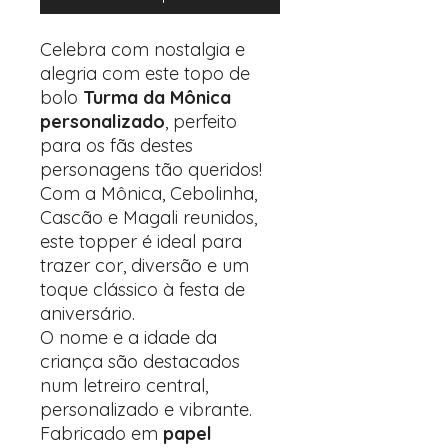
Celebra com nostalgia e
alegria com este topo de
bolo
Turma da Mônica
personalizado
, perfeito
para os fãs destes
personagens tão queridos!
Com a Mônica, Cebolinha,
Cascão e Magali reunidos,
este topper é ideal para
trazer cor, diversão e um
toque clássico à festa de
aniversário.
O nome e a idade da
criança são destacados
num letreiro central,
personalizado e vibrante.
Fabricado em
papel