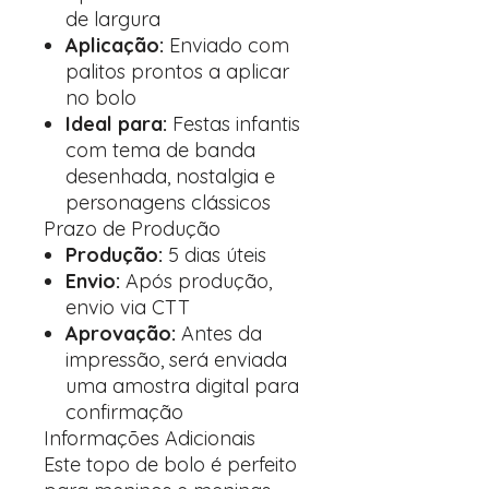
de largura
Aplicação:
Enviado com
palitos prontos a aplicar
no bolo
Ideal para:
Festas infantis
com tema de banda
desenhada, nostalgia e
personagens clássicos
Prazo de Produção
Produção:
5 dias úteis
Envio:
Após produção,
envio via CTT
Aprovação:
Antes da
impressão, será enviada
uma amostra digital para
confirmação
Informações Adicionais
Este topo de bolo é perfeito