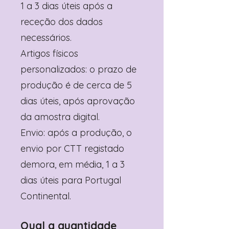
1 a 3 dias úteis após a
receção dos dados
necessários.
Artigos físicos
personalizados: o prazo de
produção é de cerca de 5
dias úteis, após aprovação
da amostra digital.
Envio: após a produção, o
envio por CTT registado
demora, em média, 1 a 3
dias úteis para Portugal
Continental.
Qual a quantidade