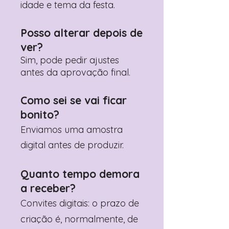
idade e tema da festa.
Posso alterar depois de
ver?
Sim, pode pedir ajustes
antes da aprovação final.
Como sei se vai ficar
bonito?
Enviamos uma amostra
digital antes de produzir.
Quanto tempo demora
a receber?
Convites digitais: o prazo de
criação é, normalmente, de