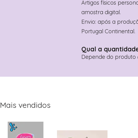
Artigos físicos perso
amostra digital.
Envio: após a produçã
Portugal Continental.
Qual a quantidad
Depende do produto (
Mais vendidos