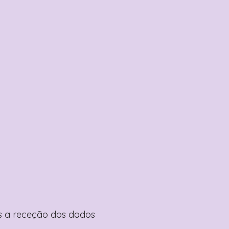
pós a receção dos dados