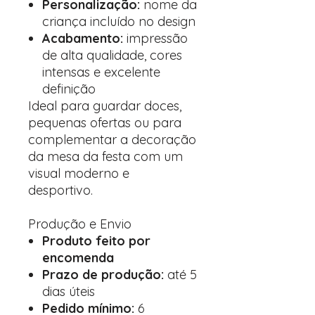
Personalização:
nome da
criança incluído no design
Acabamento:
impressão
de alta qualidade, cores
intensas e excelente
definição
Ideal para guardar doces,
pequenas ofertas ou para
complementar a decoração
da mesa da festa com um
visual moderno e
desportivo.
Produção e Envio
Produto feito por
encomenda
Prazo de produção:
até 5
dias úteis
Pedido mínimo:
6