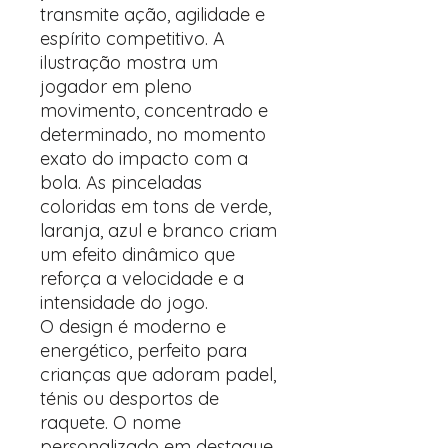
transmite ação, agilidade e
espírito competitivo. A
ilustração mostra um
jogador em pleno
movimento, concentrado e
determinado, no momento
exato do impacto com a
bola. As pinceladas
coloridas em tons de verde,
laranja, azul e branco criam
um efeito dinâmico que
reforça a velocidade e a
intensidade do jogo.
O design é moderno e
energético, perfeito para
crianças que adoram padel,
ténis ou desportos de
raquete. O nome
personalizado em destaque