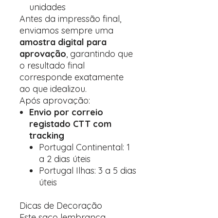
unidades
Antes da impressão final,
enviamos sempre uma
amostra digital para
aprovação
, garantindo que
o resultado final
corresponde exatamente
ao que idealizou.
Após aprovação:
Envio por correio
registado CTT com
tracking
Portugal Continental: 1
a 2 dias úteis
Portugal Ilhas: 3 a 5 dias
úteis
Dicas de Decoração
Este saco lembrança