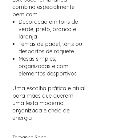
combina especialmente
bem com:
Decoração em tons de
verde, preto, branco e
laranja
Temas de padel, ténis ou
desportos de raquete
Mesas simples,
organizadas e com
elementos desportivos
Uma escolha prática e atual
para mães que querem
uma festa moderna,
organizada e cheia de
energia.
Tamanho Saco