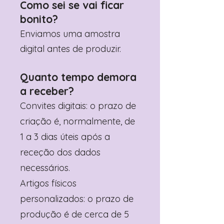
Como sei se vai ficar
bonito?
Enviamos uma amostra
digital antes de produzir.
Quanto tempo demora
a receber?
Convites digitais: o prazo de
criação é, normalmente, de
1 a 3 dias úteis após a
receção dos dados
necessários.
Artigos físicos
personalizados: o prazo de
produção é de cerca de 5