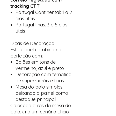
tracking CTT
:
Portugal Continental: 1 a 2
dias úteis
Portugal Ilhas: 3 a 5 dias
úteis
Dicas de Decoração
Este painel combina na
perfeição com:
Balões em tons de
vermelho, azul e preto
Decoração com temática
de super-heróis e teias
Mesa do bolo simples,
deixando o painel como
destaque principal
Colocado atrás da mesa do
bolo, cria um cenário cheio