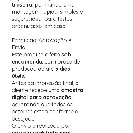
traseira
, permitindo uma
montagem rápida, simples e
segura, ideal para festas
organizadas em casa.
Produção, Aprovação e
Envio
Este produto é feito
sob
encomenda
, com prazo de
produção de até
5 dias
úteis
.
Antes da impressão final, o
cliente recebe uma
amostra
digital para aprovação
,
garantindo que todos os
detalhes estão conforme o
desejado.
O envio é realizado por
correio registado com