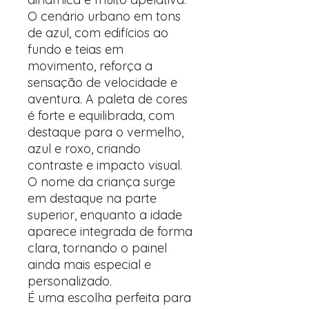
O cenário urbano em tons
de azul, com edifícios ao
fundo e teias em
movimento, reforça a
sensação de velocidade e
aventura. A paleta de cores
é forte e equilibrada, com
destaque para o vermelho,
azul e roxo, criando
contraste e impacto visual.
O nome da criança surge
em destaque na parte
superior, enquanto a idade
aparece integrada de forma
clara, tornando o painel
ainda mais especial e
personalizado.
É uma escolha perfeita para