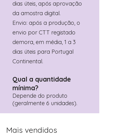
dias úteis, após aprovação
da amostra digital.
Envio: após a produção, o
envio por CTT registado
demora, em média, 1 a 3
dias úteis para Portugal
Continental.
Qual a quantidade
mínima?
Depende do produto
(geralmente 6 unidades).
Mais vendidos