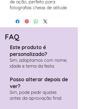
de ação, perfeito para
fotografias cheias de atitude.
FAQ
Este produto é
personalizado?
Sim, adaptamos com nome,
idade e tema da festa.
Posso alterar depois de
ver?
Sim, pode pedir ajustes
antes da aprovação final.