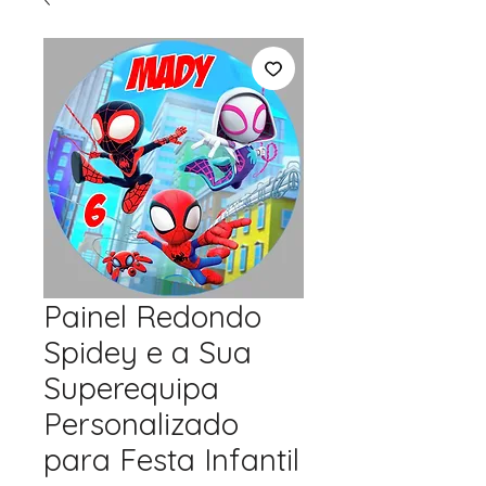
Painel Redondo
Spidey e a Sua
Superequipa
Personalizado
para Festa Infantil