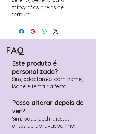
sereno, perfeito para
fotografias cheias de
ternura.
FAQ
Este produto é
personalizado?
Sim, adaptamos com nome,
idade e tema da festa.
Posso alterar depois de
ver?
Sim, pode pedir ajustes
antes da aprovação final.