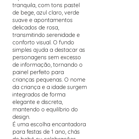
tranquila, com tons pastel
de bege, azul claro, verde
suave e apontamentos
delicados de rosa,
transmitindo serenidade e
conforto visual. O fundo
simples ajuda a destacar as
personagens sem excesso
de informação, tornando o
painel perfeito para
crianças pequenas. O nome
da criança e a idade surgem
integrados de forma
elegante e discreta,
mantendo o equilíbrio do
design.
É uma escolha encantadora
para festas de 1 ano, chás