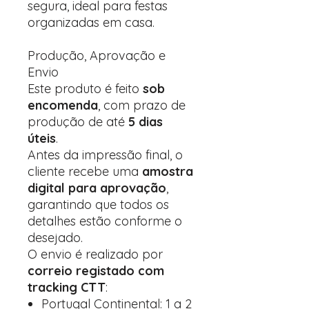
segura, ideal para festas
organizadas em casa.
Produção, Aprovação e
Envio
Este produto é feito
sob
encomenda
, com prazo de
produção de até
5 dias
úteis
.
Antes da impressão final, o
cliente recebe uma
amostra
digital para aprovação
,
garantindo que todos os
detalhes estão conforme o
desejado.
O envio é realizado por
correio registado com
tracking CTT
:
Portugal Continental: 1 a 2