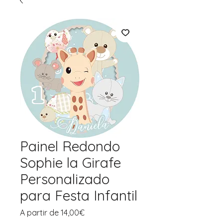
Painel Redondo
Sophie la Girafe
Personalizado
para Festa Infantil
Preço
A partir de
14,00€
promocional