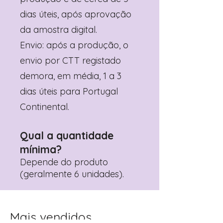
dias úteis, após aprovação
da amostra digital.
Envio: após a produção, o
envio por CTT registado
demora, em média, 1 a 3
dias úteis para Portugal
Continental.
Qual a quantidade
mínima?
Depende do produto
(geralmente 6 unidades).
Mais vendidos