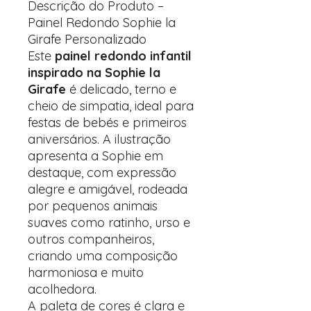
Descrição do Produto –
Painel Redondo Sophie la
Girafe Personalizado
Este
painel redondo infantil
inspirado na Sophie la
Girafe
é delicado, terno e
cheio de simpatia, ideal para
festas de bebés e primeiros
aniversários. A ilustração
apresenta a Sophie em
destaque, com expressão
alegre e amigável, rodeada
por pequenos animais
suaves como ratinho, urso e
outros companheiros,
criando uma composição
harmoniosa e muito
acolhedora.
A paleta de cores é clara e