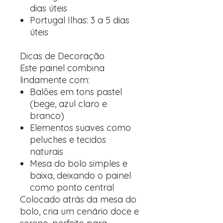
dias úteis
Portugal Ilhas: 3 a 5 dias
úteis
Dicas de Decoração
Este painel combina
lindamente com:
Balões em tons pastel
(bege, azul claro e
branco)
Elementos suaves como
peluches e tecidos
naturais
Mesa do bolo simples e
baixa, deixando o painel
como ponto central
Colocado atrás da mesa do
bolo, cria um cenário doce e