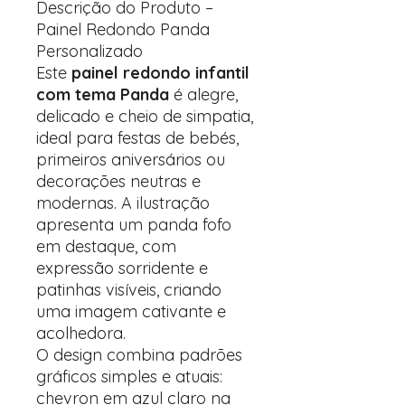
Descrição do Produto –
Painel Redondo Panda
Personalizado
Este
painel redondo infantil
com tema Panda
é alegre,
delicado e cheio de simpatia,
ideal para festas de bebés,
primeiros aniversários ou
decorações neutras e
modernas. A ilustração
apresenta um panda fofo
em destaque, com
expressão sorridente e
patinhas visíveis, criando
uma imagem cativante e
acolhedora.
O design combina padrões
gráficos simples e atuais:
chevron em azul claro na