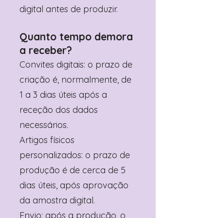
digital antes de produzir.
Quanto tempo demora
a receber?
Convites digitais: o prazo de
criação é, normalmente, de
1 a 3 dias úteis após a
receção dos dados
necessários.
Artigos físicos
personalizados: o prazo de
produção é de cerca de 5
dias úteis, após aprovação
da amostra digital.
Envio: após a produção, o