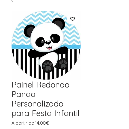
Painel Redondo
Panda
Personalizado
para Festa Infantil
Preço
A partir de
14,00€
promocional