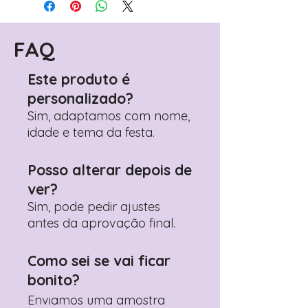
FAQ
Este produto é
personalizado?
Sim, adaptamos com nome,
idade e tema da festa.
Posso alterar depois de
ver?
Sim, pode pedir ajustes
antes da aprovação final.
Como sei se vai ficar
bonito?
Enviamos uma amostra