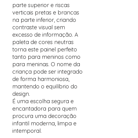
parte superior e riscas
verticais pretas e brancas
na parte inferior, criando
contraste visual sem
excesso de informação. A
paleta de cores neutras
torna este painel perfeito
tanto para meninos como
para meninas. O nome da
criança pode ser integrado
de forma harmoniosa,
mantendo o equilíbrio do
design.
É uma escolha segura e
encantadora para quem
procura uma decoração
infantil moderna, limpa e
intemporal.