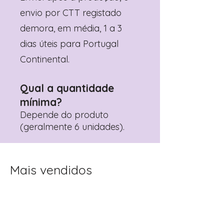
envio por CTT registado
demora, em média, 1 a 3
dias úteis para Portugal
Continental.
Qual a quantidade
mínima?
Depende do produto
(geralmente 6 unidades).
Mais vendidos