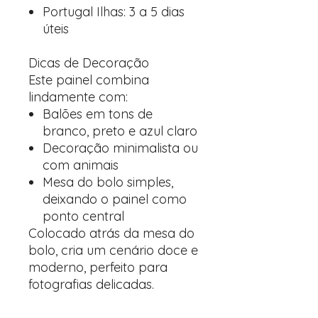
Portugal Ilhas: 3 a 5 dias
úteis
Dicas de Decoração
Este painel combina
lindamente com:
Balões em tons de
branco, preto e azul claro
Decoração minimalista ou
com animais
Mesa do bolo simples,
deixando o painel como
ponto central
Colocado atrás da mesa do
bolo, cria um cenário doce e
moderno, perfeito para
fotografias delicadas.