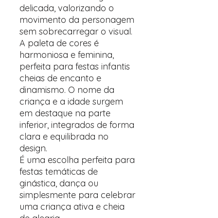
delicada, valorizando o
movimento da personagem
sem sobrecarregar o visual.
A paleta de cores é
harmoniosa e feminina,
perfeita para festas infantis
cheias de encanto e
dinamismo. O nome da
criança e a idade surgem
em destaque na parte
inferior, integrados de forma
clara e equilibrada no
design.
É uma escolha perfeita para
festas temáticas de
ginástica, dança ou
simplesmente para celebrar
uma criança ativa e cheia