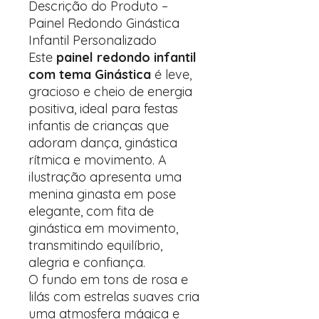
Descrição do Produto –
Painel Redondo Ginástica
Infantil Personalizado
Este
painel redondo infantil
com tema Ginástica
é leve,
gracioso e cheio de energia
positiva, ideal para festas
infantis de crianças que
adoram dança, ginástica
rítmica e movimento. A
ilustração apresenta uma
menina ginasta em pose
elegante, com fita de
ginástica em movimento,
transmitindo equilíbrio,
alegria e confiança.
O fundo em tons de rosa e
lilás com estrelas suaves cria
uma atmosfera mágica e