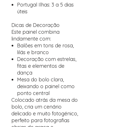
Portugal Ilhas: 3 a 5 dias
úteis
Dicas de Decoração
Este painel combina
lindamente com:
Balões em tons de rosa,
lilás e branco
Decoração com estrelas,
fitas e elementos de
dança
Mesa do bolo clara,
deixando o painel como
ponto central
Colocado atrás da mesa do
bolo, cria um cenário
delicado e muito fotogénico,
perfeito para fotografias