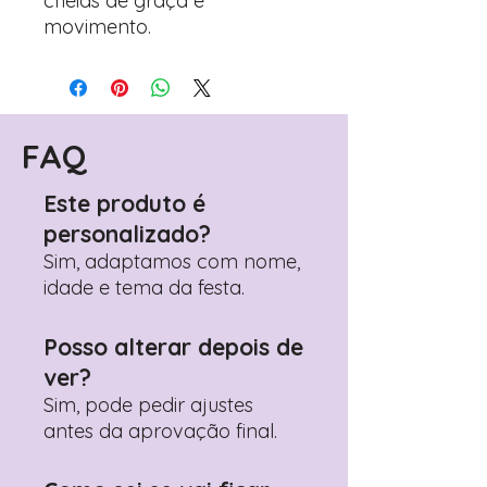
cheias de graça e
movimento.
FAQ
Este produto é
personalizado?
Sim, adaptamos com nome,
idade e tema da festa.
Posso alterar depois de
ver?
Sim, pode pedir ajustes
antes da aprovação final.