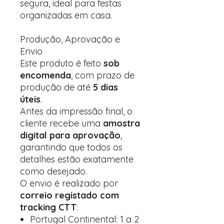
segura, ideal para festas
organizadas em casa.
Produção, Aprovação e
Envio
Este produto é feito
sob
encomenda
, com prazo de
produção de até
5 dias
úteis
.
Antes da impressão final, o
cliente recebe uma
amostra
digital para aprovação
,
garantindo que todos os
detalhes estão exatamente
como desejado.
O envio é realizado por
correio registado com
tracking CTT
:
Portugal Continental: 1 a 2