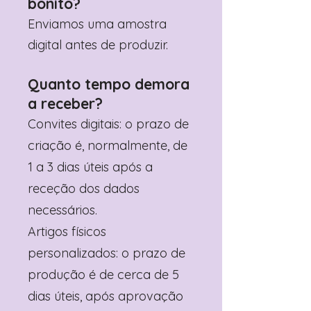
bonito?
Enviamos uma amostra
digital antes de produzir.
Quanto tempo demora
a receber?
Convites digitais: o prazo de
criação é, normalmente, de
1 a 3 dias úteis após a
receção dos dados
necessários.
Artigos físicos
personalizados: o prazo de
produção é de cerca de 5
dias úteis, após aprovação