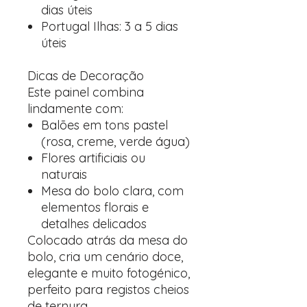
dias úteis
Portugal Ilhas: 3 a 5 dias
úteis
Dicas de Decoração
Este painel combina
lindamente com:
Balões em tons pastel
(rosa, creme, verde água)
Flores artificiais ou
naturais
Mesa do bolo clara, com
elementos florais e
detalhes delicados
Colocado atrás da mesa do
bolo, cria um cenário doce,
elegante e muito fotogénico,
perfeito para registos cheios
de ternura.