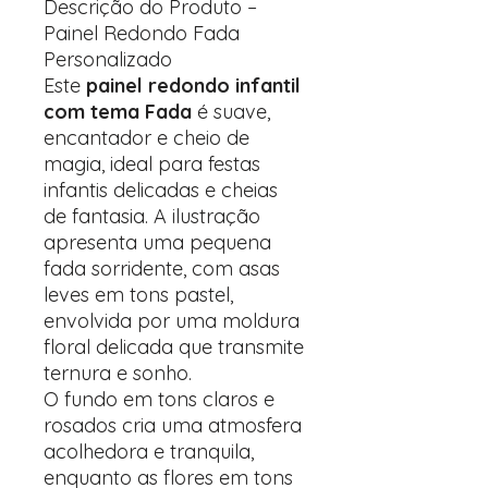
Descrição do Produto –
Painel Redondo Fada
Personalizado
Este
painel redondo infantil
com tema Fada
é suave,
encantador e cheio de
magia, ideal para festas
infantis delicadas e cheias
de fantasia. A ilustração
apresenta uma pequena
fada sorridente, com asas
leves em tons pastel,
envolvida por uma moldura
floral delicada que transmite
ternura e sonho.
O fundo em tons claros e
rosados cria uma atmosfera
acolhedora e tranquila,
enquanto as flores em tons