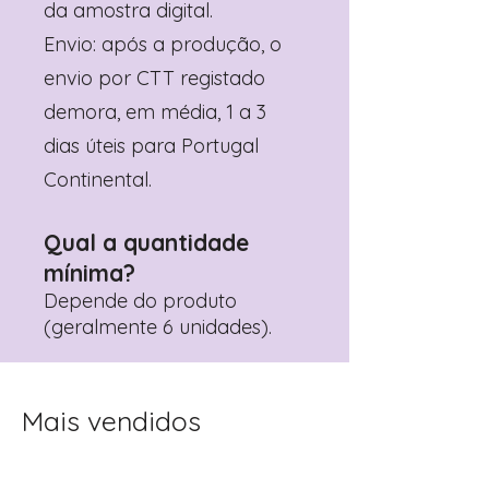
da amostra digital.
Envio: após a produção, o
envio por CTT registado
demora, em média, 1 a 3
dias úteis para Portugal
Continental.
Qual a quantidade
mínima?
Depende do produto
(geralmente 6 unidades).
Mais vendidos