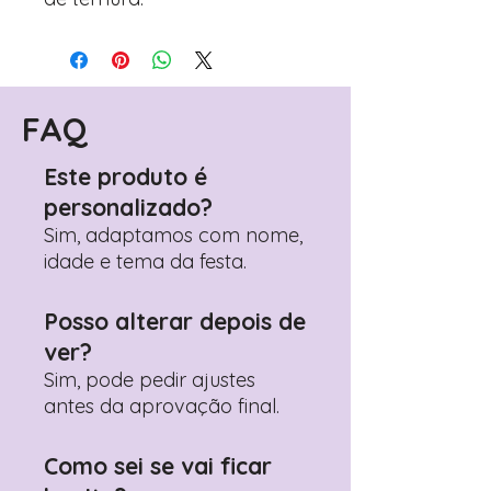
FAQ
Este produto é
personalizado?
Sim, adaptamos com nome,
idade e tema da festa.
Posso alterar depois de
ver?
Sim, pode pedir ajustes
antes da aprovação final.
Como sei se vai ficar