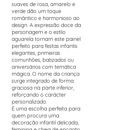
suaves de rosa, amarelo e
verde dão um toque
romântico e harmonioso ao
design. A expressão doce da
personagem e o estilo
aguarela tornam este painel
perfeito para festas infantis
elegantes, primeiras
comunhões, batizados ou
aniversários com temática
mágica. O nome da criança
surge integrado de forma
graciosa na parte inferior,
reforçando o carácter
personalizado.
É uma escolha perfeita para
quem procura uma
decoração infantil delicada,
feminina e cheia de encanto.