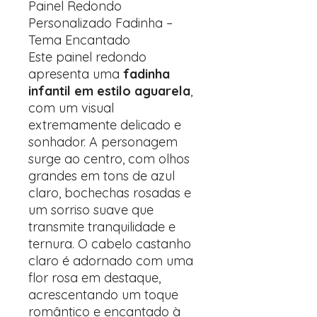
Painel Redondo
Personalizado Fadinha –
Tema Encantado
Este painel redondo
apresenta uma
fadinha
infantil em estilo aguarela
,
com um visual
extremamente delicado e
sonhador. A personagem
surge ao centro, com olhos
grandes em tons de azul
claro, bochechas rosadas e
um sorriso suave que
transmite tranquilidade e
ternura. O cabelo castanho
claro é adornado com uma
flor rosa em destaque,
acrescentando um toque
romântico e encantado à