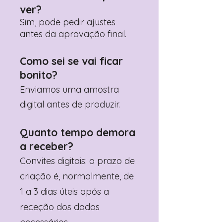
ver?
Sim, pode pedir ajustes
antes da aprovação final.
Como sei se vai ficar
bonito?
Enviamos uma amostra
digital antes de produzir.
Quanto tempo demora
a receber?
Convites digitais: o prazo de
criação é, normalmente, de
1 a 3 dias úteis após a
receção dos dados