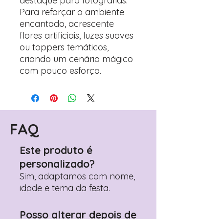
destaque para fotografias.
Para reforçar o ambiente
encantado, acrescente
flores artificiais, luzes suaves
ou toppers temáticos,
criando um cenário mágico
com pouco esforço.
FAQ
Este produto é
personalizado?
Sim, adaptamos com nome,
idade e tema da festa.
Posso alterar depois de