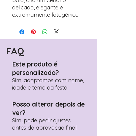
bolo, cria um cenário
delicado, elegante e
extremamente fotogénico.
FAQ
Este produto é
personalizado?
Sim, adaptamos com nome,
idade e tema da festa.
Posso alterar depois de
ver?
Sim, pode pedir ajustes
antes da aprovação final.