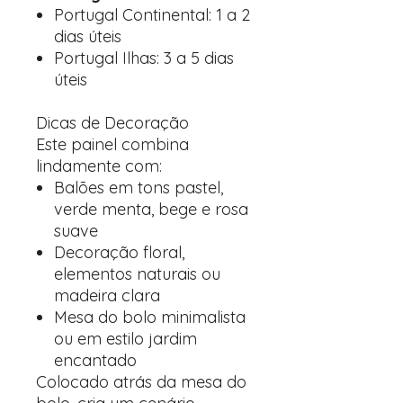
Portugal Continental: 1 a 2
dias úteis
Portugal Ilhas: 3 a 5 dias
úteis
Dicas de Decoração
Este painel combina
lindamente com:
Balões em tons pastel,
verde menta, bege e rosa
suave
Decoração floral,
elementos naturais ou
madeira clara
Mesa do bolo minimalista
ou em estilo jardim
encantado
Colocado atrás da mesa do