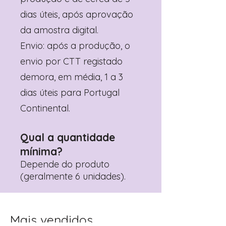
dias úteis, após aprovação
da amostra digital.
Envio: após a produção, o
envio por CTT registado
demora, em média, 1 a 3
dias úteis para Portugal
Continental.
Qual a quantidade
mínima?
Depende do produto
(geralmente 6 unidades).
Mais vendidos