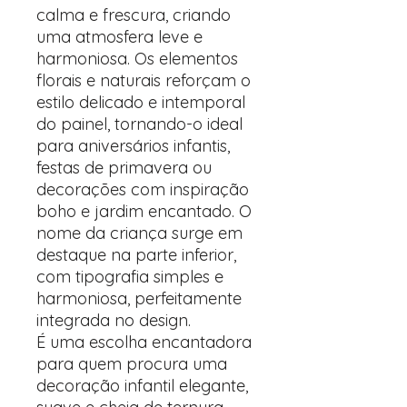
calma e frescura, criando
uma atmosfera leve e
harmoniosa. Os elementos
florais e naturais reforçam o
estilo delicado e intemporal
do painel, tornando-o ideal
para aniversários infantis,
festas de primavera ou
decorações com inspiração
boho e jardim encantado. O
nome da criança surge em
destaque na parte inferior,
com tipografia simples e
harmoniosa, perfeitamente
integrada no design.
É uma escolha encantadora
para quem procura uma
decoração infantil elegante,