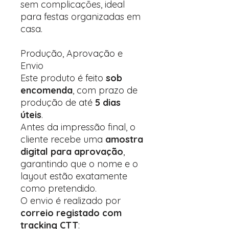
sem complicações, ideal
para festas organizadas em
casa.
Produção, Aprovação e
Envio
Este produto é feito
sob
encomenda
, com prazo de
produção de até
5 dias
úteis
.
Antes da impressão final, o
cliente recebe uma
amostra
digital para aprovação
,
garantindo que o nome e o
layout estão exatamente
como pretendido.
O envio é realizado por
correio registado com
tracking CTT
: