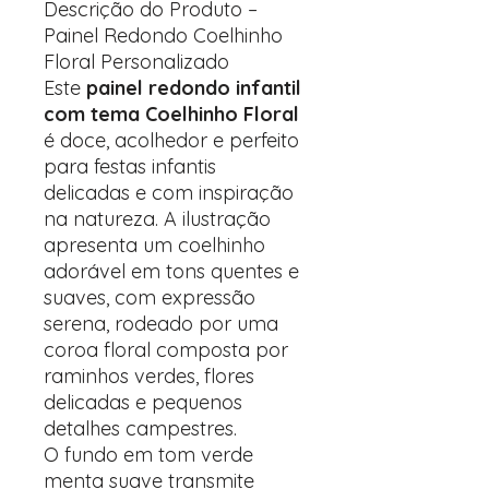
Descrição do Produto –
Painel Redondo Coelhinho
Floral Personalizado
Este
painel redondo infantil
com tema Coelhinho Floral
é doce, acolhedor e perfeito
para festas infantis
delicadas e com inspiração
na natureza. A ilustração
apresenta um coelhinho
adorável em tons quentes e
suaves, com expressão
serena, rodeado por uma
coroa floral composta por
raminhos verdes, flores
delicadas e pequenos
detalhes campestres.
O fundo em tom verde
menta suave transmite