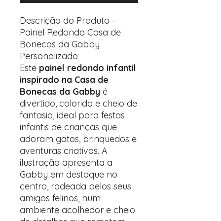
Descrição do Produto –
Painel Redondo Casa de
Bonecas da Gabby
Personalizado
Este
painel redondo infantil
inspirado na Casa de
Bonecas da Gabby
é
divertido, colorido e cheio de
fantasia, ideal para festas
infantis de crianças que
adoram gatos, brinquedos e
aventuras criativas. A
ilustração apresenta a
Gabby em destaque no
centro, rodeada pelos seus
amigos felinos, num
ambiente acolhedor e cheio