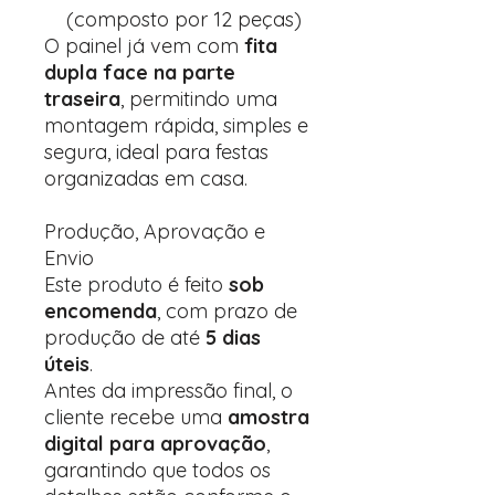
(composto por 12 peças)
O painel já vem com
fita
dupla face na parte
traseira
, permitindo uma
montagem rápida, simples e
segura, ideal para festas
organizadas em casa.
Produção, Aprovação e
Envio
Este produto é feito
sob
encomenda
, com prazo de
produção de até
5 dias
úteis
.
Antes da impressão final, o
cliente recebe uma
amostra
digital para aprovação
,
garantindo que todos os