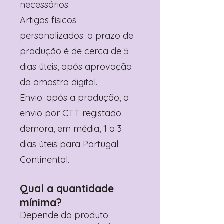
necessários.
Artigos físicos
personalizados: o prazo de
produção é de cerca de 5
dias úteis, após aprovação
da amostra digital.
Envio: após a produção, o
envio por CTT registado
demora, em média, 1 a 3
dias úteis para Portugal
Continental.
Qual a quantidade
mínima?
Depende do produto