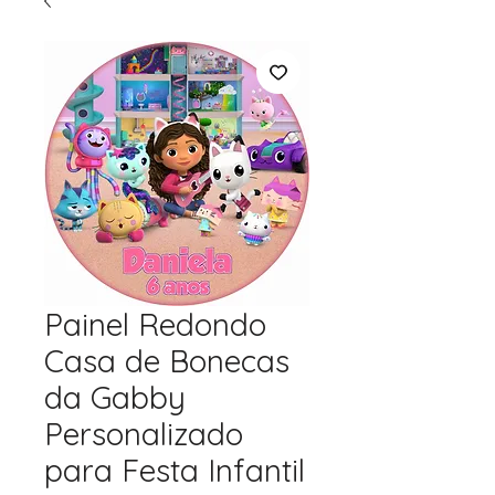
Painel Redondo
Casa de Bonecas
da Gabby
Personalizado
para Festa Infantil