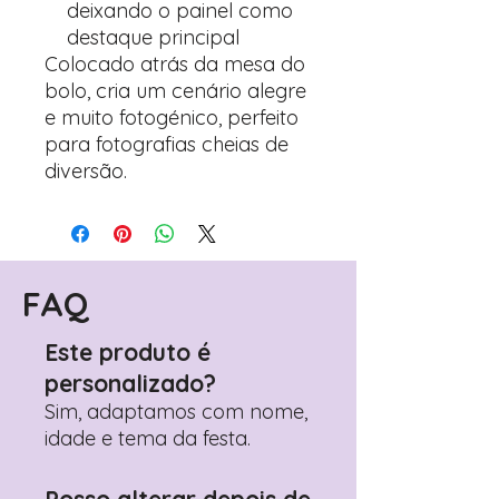
deixando o painel como
destaque principal
Colocado atrás da mesa do
bolo, cria um cenário alegre
e muito fotogénico, perfeito
para fotografias cheias de
diversão.
FAQ
Este produto é
personalizado?
Sim, adaptamos com nome,
idade e tema da festa.