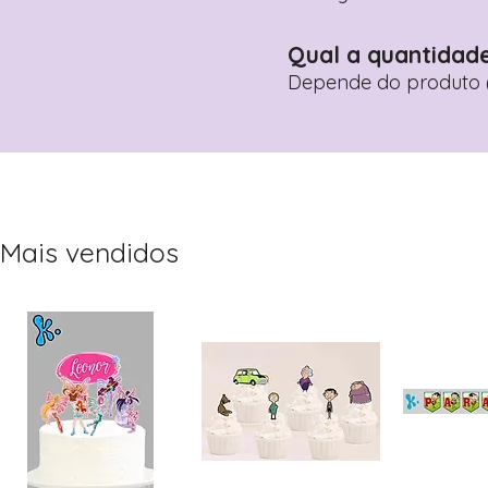
Qual a quantidad
Depende do produto (
Mais vendidos