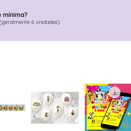
e mínima?
geralmente 6 unidades).